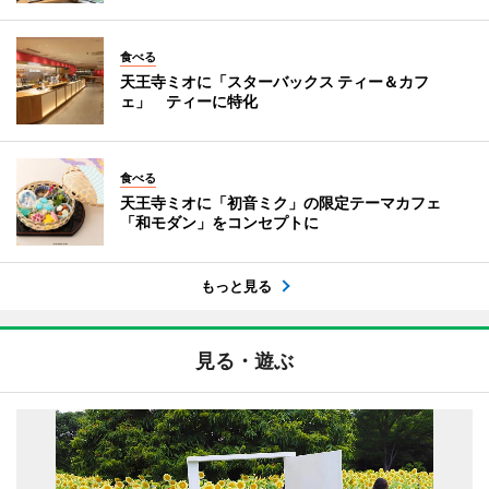
食べる
天王寺ミオに「スターバックス ティー＆カフ
ェ」 ティーに特化
食べる
天王寺ミオに「初音ミク」の限定テーマカフェ
「和モダン」をコンセプトに
もっと見る
見る・遊ぶ