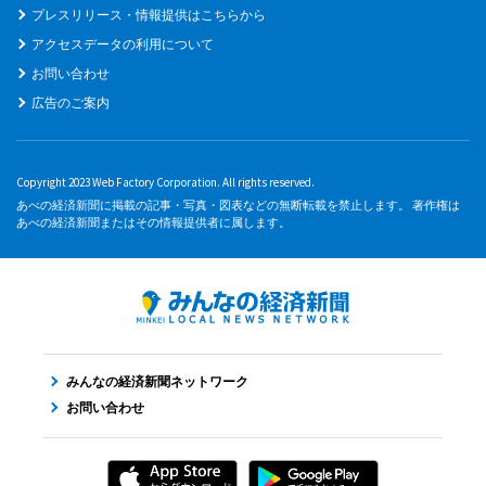
プレスリリース・情報提供はこちらから
アクセスデータの利用について
お問い合わせ
広告のご案内
Copyright 2023 Web Factory Corporation. All rights reserved.
あべの経済新聞に掲載の記事・写真・図表などの無断転載を禁止します。 著作権は
あべの経済新聞またはその情報提供者に属します。
みんなの経済新聞ネットワーク
お問い合わせ