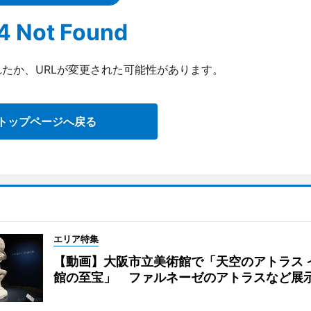
4 Not Found
たか、URLが変更された可能性があります。
トップページへ戻る
エリア特集
【動画】大阪市立美術館で「天空のアトラス 
館の至宝」 ファルネーゼのアトラスなど展