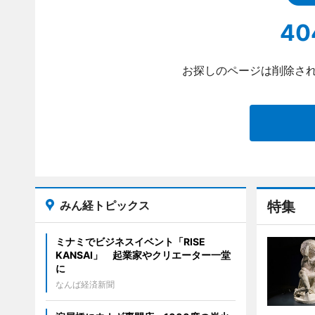
40
お探しのページは削除され
みん経トピックス
特集
ミナミでビジネスイベント「RISE
KANSAI」 起業家やクリエーター一堂
に
なんば経済新聞