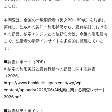
ました。
本調査は、全国の一般消費者（男女20～69歳）を対象に
実施し、生成AIの認知・利用状況から、購買検討における
AIの影響、検索エンジンとの信頼性比較、今後の活用意向
まで、生活者の最新インサイトを多角的に整理していま
す。
■調査レポート（PDF）
AI検索の利用実態と購買行動への影響に関する調査
（2026）
https://www.bankluck-japan.co.jp/wp/wp-
content/uploads/2026/06/AI検索に関する調査レポート
2026.pdf
■調査結果のポイント