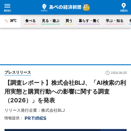
36°C
食べる
見る・遊ぶ
買う
暮らす・働く
学ぶ・知る
プレスリリース
2026.06.05
【調査レポート】株式会社BLJ、「AI検索の利
用実態と購買行動への影響に関する調査
（2026）」を発表
リリース発行企業：株式会社BLJ
情報提供：