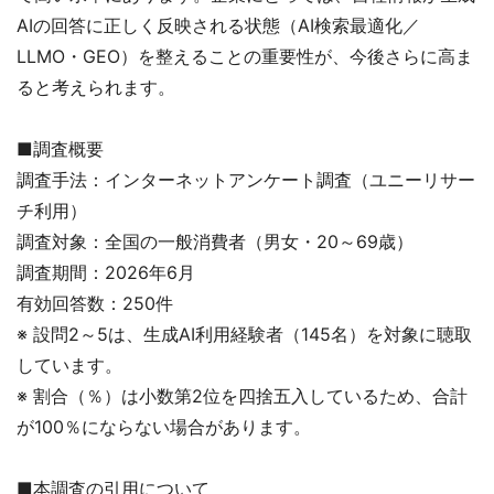
AIの回答に正しく反映される状態（AI検索最適化／
LLMO・GEO）を整えることの重要性が、今後さらに高ま
ると考えられます。
■調査概要
調査手法：インターネットアンケート調査（ユニーリサー
チ利用）
調査対象：全国の一般消費者（男女・20～69歳）
調査期間：2026年6月
有効回答数：250件
※ 設問2～5は、生成AI利用経験者（145名）を対象に聴取
しています。
※ 割合（％）は小数第2位を四捨五入しているため、合計
が100％にならない場合があります。
■本調査の引用について