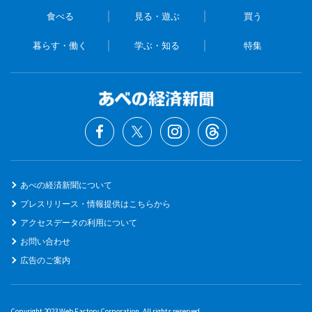
食べる
見る・遊ぶ
買う
暮らす・働く
学ぶ・知る
特集
あべの経済新聞について
プレスリリース・情報提供はこちらから
アクセスデータの利用について
お問い合わせ
広告のご案内
Copyright 2023 Web Factory Corporation. All rights reserved.