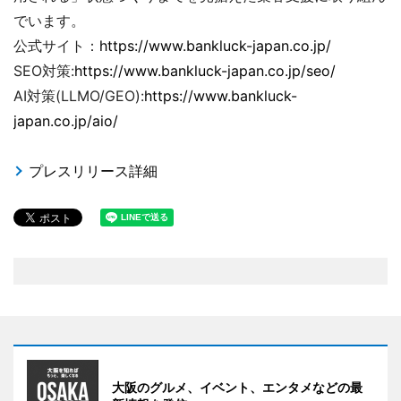
でいます。
公式サイト：
https://www.bankluck-japan.co.jp/
SEO対策:
https://www.bankluck-japan.co.jp/seo/
AI対策(LLMO/GEO):
https://www.bankluck-
japan.co.jp/aio/
プレスリリース詳細
大阪のグルメ、イベント、エンタメなどの最