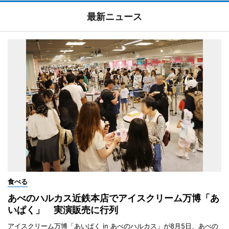
最新ニュース
食べる
あべのハルカス近鉄本店でアイスクリーム万博「あ
いぱく」 実演販売に行列
アイスクリーム万博「あいぱく in あべのハルカス」が8月5日、あべの