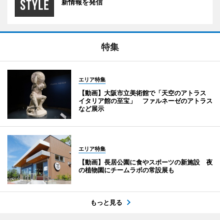
新情報を発信
特集
エリア特集
【動画】大阪市立美術館で「天空のアトラス
イタリア館の至宝」 ファルネーゼのアトラス
など展示
エリア特集
【動画】長居公園に食やスポーツの新施設 夜
の植物園にチームラボの常設展も
もっと見る