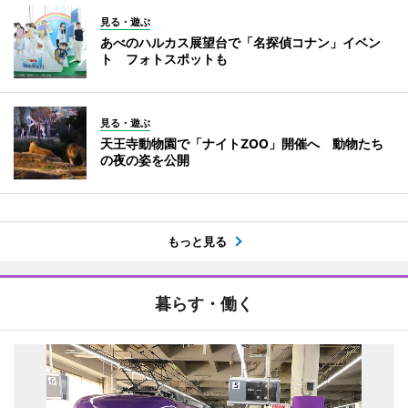
見る・遊ぶ
あべのハルカス展望台で「名探偵コナン」イベン
ト フォトスポットも
見る・遊ぶ
天王寺動物園で「ナイトZOO」開催へ 動物たち
の夜の姿を公開
もっと見る
暮らす・働く