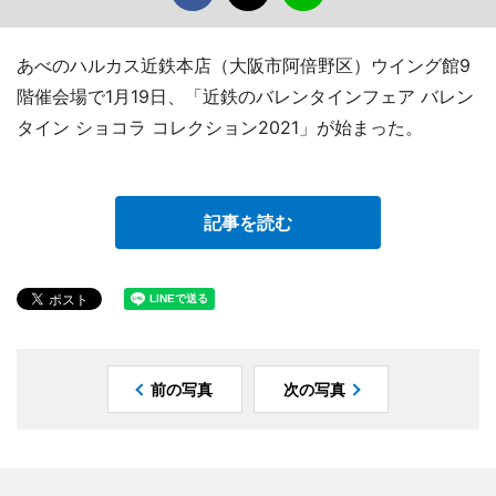
あべのハルカス近鉄本店（大阪市阿倍野区）ウイング館9
階催会場で1月19日、「近鉄のバレンタインフェア バレン
タイン ショコラ コレクション2021」が始まった。
記事を読む
前の写真
次の写真