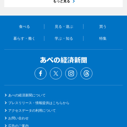
もっと見る
食べる
見る・遊ぶ
買う
暮らす・働く
学ぶ・知る
特集
あべの経済新聞について
プレスリリース・情報提供はこちらから
アクセスデータの利用について
お問い合わせ
広告のご案内