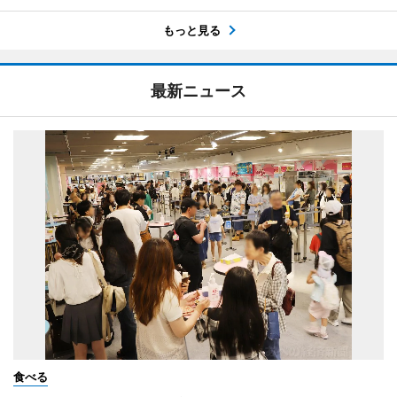
もっと見る
最新ニュース
食べる