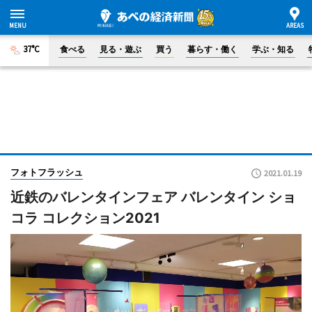
37°C
食べる
見る・遊ぶ
買う
暮らす・働く
学ぶ・知る
フォトフラッシュ
2021.01.19
近鉄のバレンタインフェア バレンタイン ショ
コラ コレクション2021