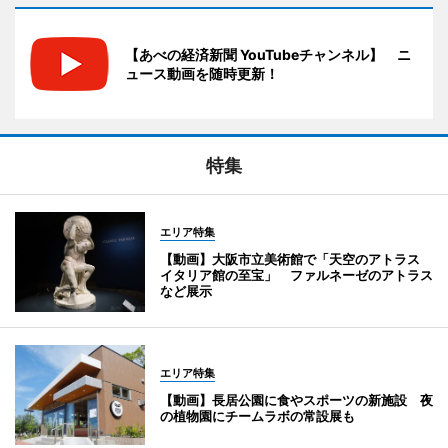
【あべの経済新聞 YouTubeチャンネル】 ニ
ュース動画を随時更新！
特集
エリア特集
【動画】大阪市立美術館で「天空のアトラス
イタリア館の至宝」 ファルネーゼのアトラス
など展示
エリア特集
【動画】長居公園に食やスポーツの新施設 夜
の植物園にチームラボの常設展も