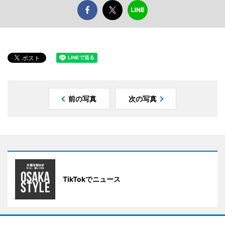
前の写真
次の写真
TikTokでニュース