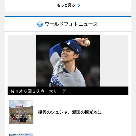
もっと見る
ワールドフォトニュース
佐々木６回２失点 大リーグ
復興のシュシャ、愛国の観光地に