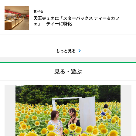
食べる
天王寺ミオに「スターバックス ティー＆カフ
ェ」 ティーに特化
もっと見る
見る・遊ぶ