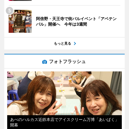
阿倍野・天王寺で街バルイベント「アベテン
バル」開催へ 今年は3週間
もっと見る
フォトフラッシュ
あべのハルカス近鉄本店でアイスクリーム万博「あいぱく」
開幕