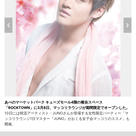
あべのマーケットパーク キューズモール4階の複合スペース
「ROCKTOWN」に3月8日、マッコリラウンジが期間限定でオープンした。
10日には韓流アーティスト・JUNOさんが登場する女性限定パーティー「マ
ッコリラウンジ1日マスター『JUNO』がおくる女子会マッコリのススメ」も
開催。