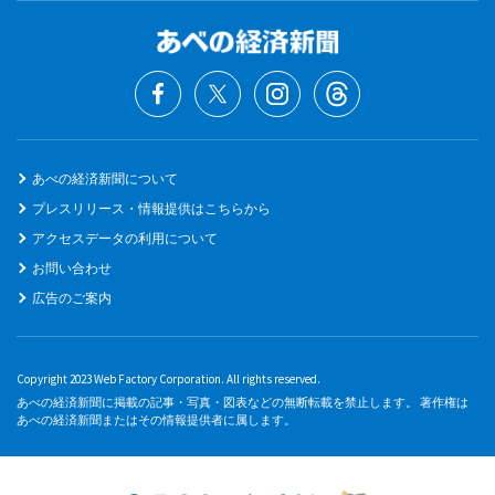
あべの経済新聞について
プレスリリース・情報提供はこちらから
アクセスデータの利用について
お問い合わせ
広告のご案内
Copyright 2023 Web Factory Corporation. All rights reserved.
あべの経済新聞に掲載の記事・写真・図表などの無断転載を禁止します。 著作権は
あべの経済新聞またはその情報提供者に属します。