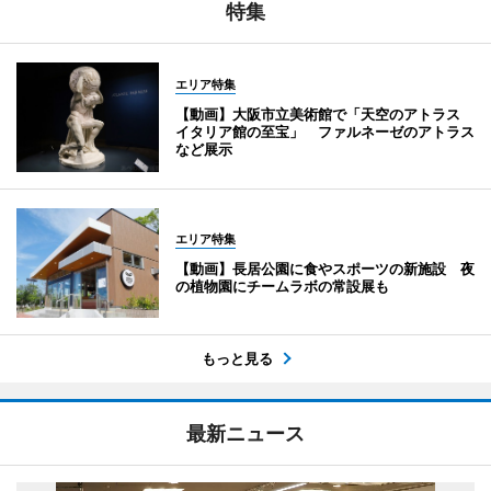
特集
エリア特集
【動画】大阪市立美術館で「天空のアトラス
イタリア館の至宝」 ファルネーゼのアトラス
など展示
エリア特集
【動画】長居公園に食やスポーツの新施設 夜
の植物園にチームラボの常設展も
もっと見る
最新ニュース