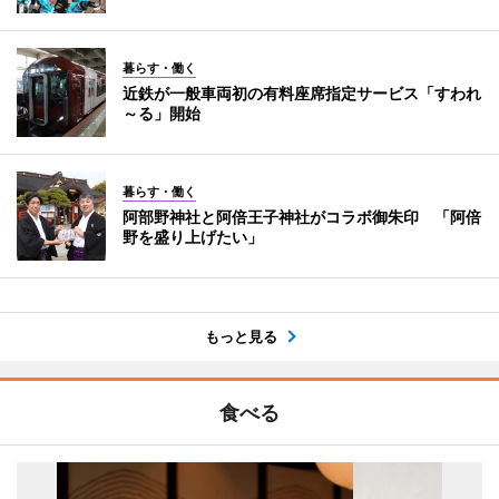
暮らす・働く
近鉄が一般車両初の有料座席指定サービス「すわれ
～る」開始
暮らす・働く
阿部野神社と阿倍王子神社がコラボ御朱印 「阿倍
野を盛り上げたい」
もっと見る
食べる