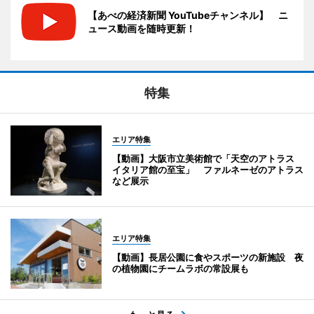
【あべの経済新聞 YouTubeチャンネル】 ニ
ュース動画を随時更新！
特集
エリア特集
【動画】大阪市立美術館で「天空のアトラス
イタリア館の至宝」 ファルネーゼのアトラス
など展示
エリア特集
【動画】長居公園に食やスポーツの新施設 夜
の植物園にチームラボの常設展も