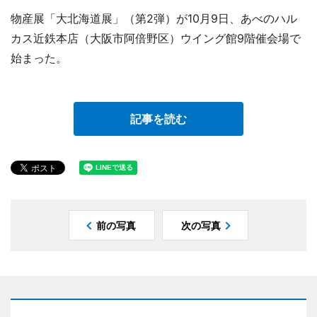
物産展「大北海道展」（第2弾）が10月9日、あべのハル
カス近鉄本店（大阪市阿倍野区）ウイング館9階催会場で
始まった。
記事を読む
前の写真
次の写真