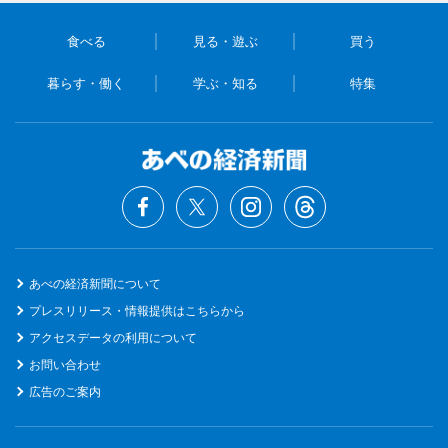
食べる
見る・遊ぶ
買う
暮らす・働く
学ぶ・知る
特集
あべの経済新聞について
プレスリリース・情報提供はこちらから
アクセスデータの利用について
お問い合わせ
広告のご案内