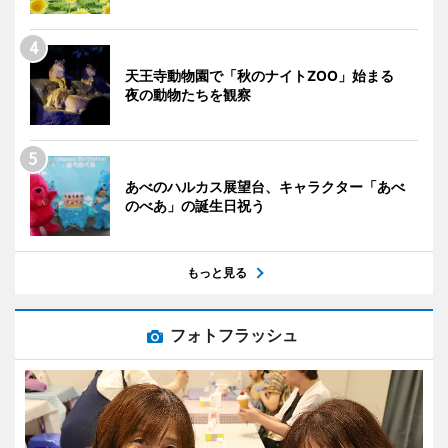
天王寺動物園で「秋のナイトZOO」始まる
夜の動物たちを観察
あべのハルカス展望台、キャラクター「あべ
のべあ」の誕生日祝う
もっと見る
フォトフラッシュ