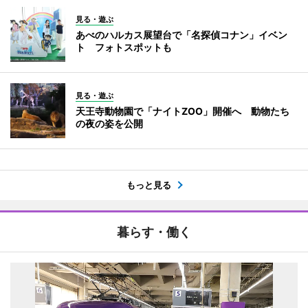
見る・遊ぶ
あべのハルカス展望台で「名探偵コナン」イベン
ト フォトスポットも
見る・遊ぶ
天王寺動物園で「ナイトZOO」開催へ 動物たち
の夜の姿を公開
もっと見る
暮らす・働く