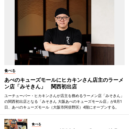
食べる
あべのキューズモールにヒカキンさん店主のラーメ
ン店「みそきん」 関西初出店
ユーチューバー・ヒカキンさんが店主を務めるラーメン店「みそきん」
の関西初出店となる「みそきん 大阪あべのキューズモール店」が8月1
日、あべのキューズモール（大阪市阿倍野区）4階にオープンする。
食べる