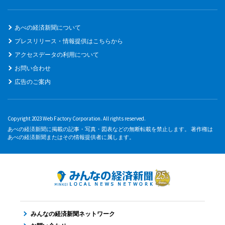
あべの経済新聞について
プレスリリース・情報提供はこちらから
アクセスデータの利用について
お問い合わせ
広告のご案内
Copyright 2023 Web Factory Corporation. All rights reserved.
あべの経済新聞に掲載の記事・写真・図表などの無断転載を禁止します。 著作権は
あべの経済新聞またはその情報提供者に属します。
みんなの経済新聞ネットワーク