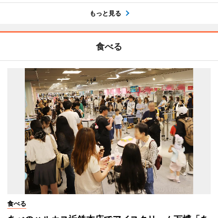
もっと見る
食べる
食べる