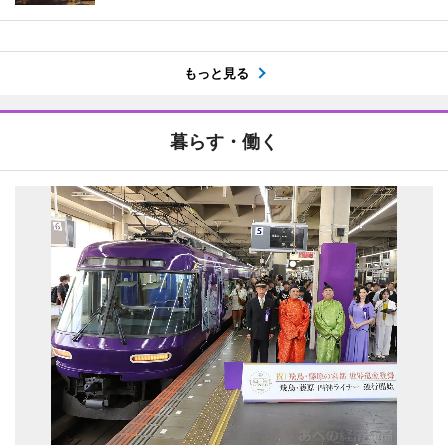
もっと見る
暮らす・働く