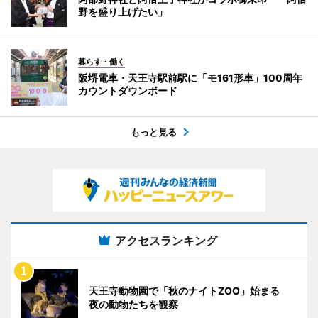
野を盛り上げたい」
暮らす・働く
阪堺電車・天王寺駅前駅に「モ161形車」100周年
カウントダウンボード
もっと見る
アクセスランキング
天王寺動物園で「秋のナイトZOO」始まる
夜の動物たちを観察