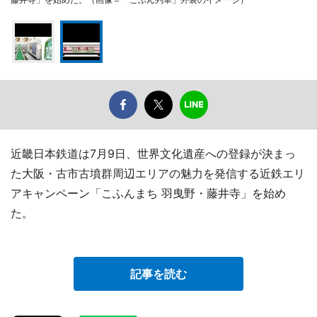
近畿日本鉄道は7月9日、世界文化遺産への登録が決まっ
た大阪・古市古墳群周辺エリアの魅力を発信する近鉄エリ
アキャンペーン「こふんまち 羽曳野・藤井寺」を始め
た。
記事を読む