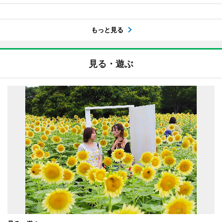
もっと見る
見る・遊ぶ