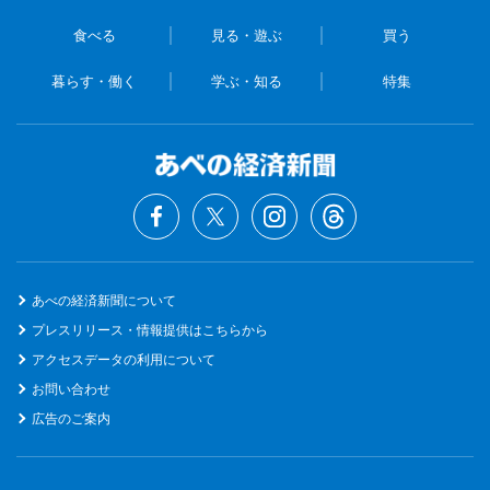
食べる
見る・遊ぶ
買う
暮らす・働く
学ぶ・知る
特集
あべの経済新聞について
プレスリリース・情報提供はこちらから
アクセスデータの利用について
お問い合わせ
広告のご案内