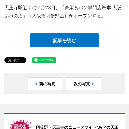
天王寺駅近くに11月23日、「高級食パン専門店嵜本 大阪
あべの店」（大阪市阿倍野区）がオープンする。
記事を読む
前の写真
次の写真
阿倍野・天王寺のニュースサイト“あべの天王