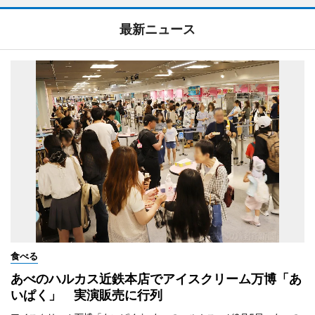
最新ニュース
食べる
あべのハルカス近鉄本店でアイスクリーム万博「あ
いぱく」 実演販売に行列