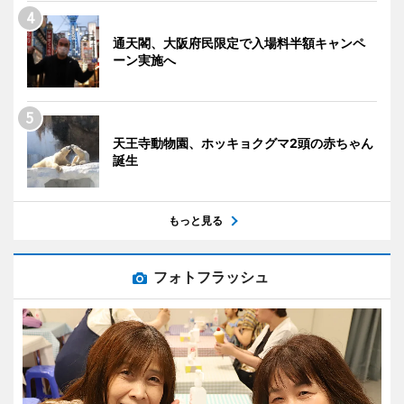
通天閣、大阪府民限定で入場料半額キャンペ
ーン実施へ
天王寺動物園、ホッキョクグマ2頭の赤ちゃん
誕生
もっと見る
フォトフラッシュ