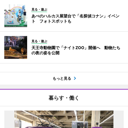
見る・遊ぶ
あべのハルカス展望台で「名探偵コナン」イベン
ト フォトスポットも
見る・遊ぶ
天王寺動物園で「ナイトZOO」開催へ 動物たち
の夜の姿を公開
もっと見る
暮らす・働く