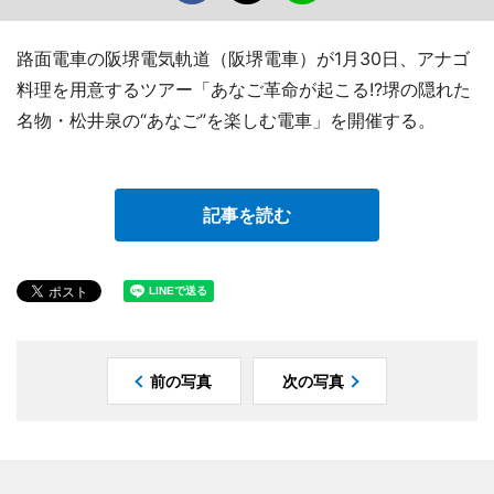
路面電車の阪堺電気軌道（阪堺電車）が1月30日、アナゴ
料理を用意するツアー「あなご革命が起こる!?堺の隠れた
名物・松井泉の“あなご”を楽しむ電車」を開催する。
記事を読む
前の写真
次の写真