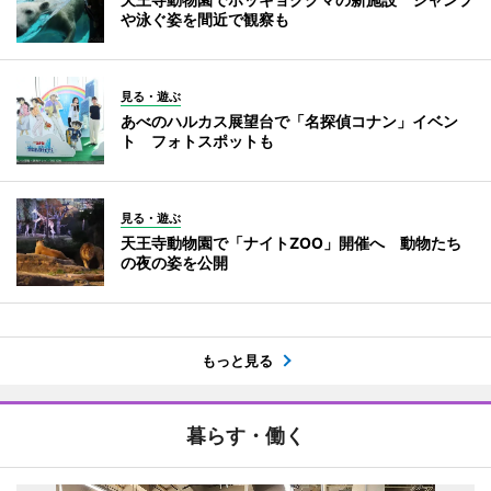
や泳ぐ姿を間近で観察も
見る・遊ぶ
あべのハルカス展望台で「名探偵コナン」イベン
ト フォトスポットも
見る・遊ぶ
天王寺動物園で「ナイトZOO」開催へ 動物たち
の夜の姿を公開
もっと見る
暮らす・働く