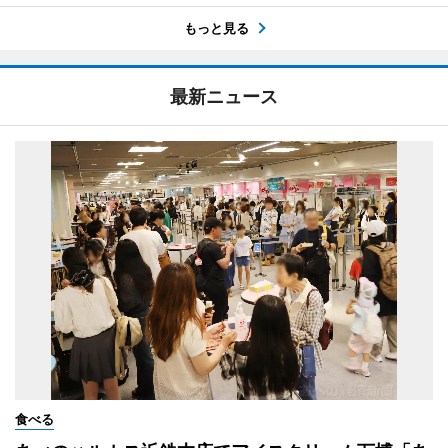
もっと見る
最新ニュース
食べる