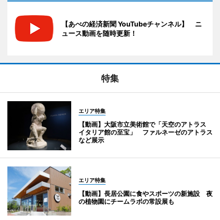
【あべの経済新聞 YouTubeチャンネル】 ニ
ュース動画を随時更新！
特集
エリア特集
【動画】大阪市立美術館で「天空のアトラス
イタリア館の至宝」 ファルネーゼのアトラス
など展示
エリア特集
【動画】長居公園に食やスポーツの新施設 夜
の植物園にチームラボの常設展も