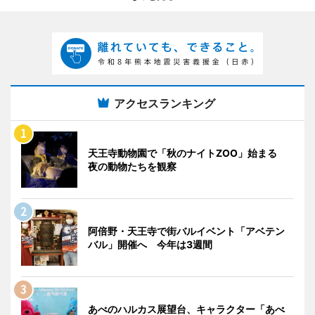
アクセスランキング
天王寺動物園で「秋のナイトZOO」始まる
夜の動物たちを観察
阿倍野・天王寺で街バルイベント「アベテン
バル」開催へ 今年は3週間
あべのハルカス展望台、キャラクター「あべ