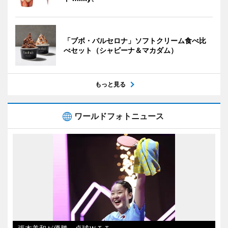
「ブボ・バルセロナ」ソフトクリーム食べ比
べセット（シャビーナ＆マカダム）
もっと見る
ワールドフォトニュース