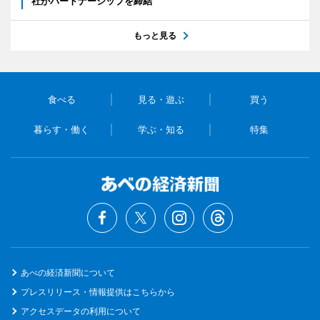
社がパートナーシップを締結
もっと見る
食べる
見る・遊ぶ
買う
暮らす・働く
学ぶ・知る
特集
あべの経済新聞について
プレスリリース・情報提供はこちらから
アクセスデータの利用について