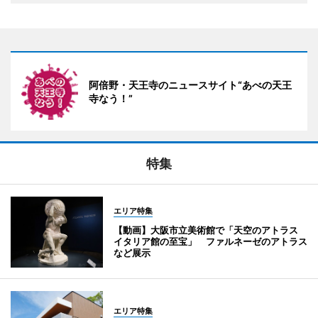
阿倍野・天王寺のニュースサイト“あべの天王
寺なう！”
特集
エリア特集
【動画】大阪市立美術館で「天空のアトラス
イタリア館の至宝」 ファルネーゼのアトラス
など展示
エリア特集