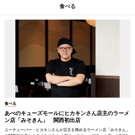
食べる
食べる
あべのキューズモールにヒカキンさん店主のラーメ
ン店「みそきん」 関西初出店
ユーチューバー・ヒカキンさんが店主を務めるラーメン店「みそきん」