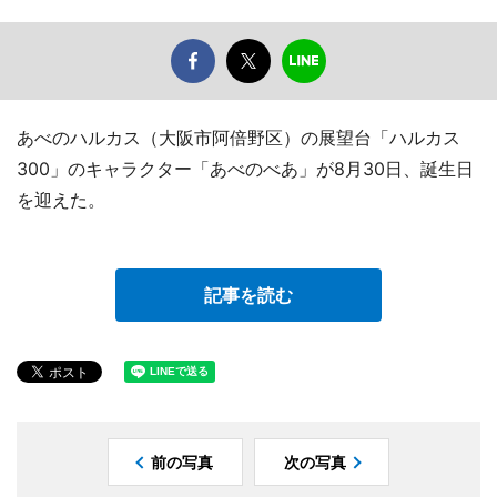
あべのハルカス（大阪市阿倍野区）の展望台「ハルカス
300」のキャラクター「あべのべあ」が8月30日、誕生日
を迎えた。
記事を読む
前の写真
次の写真