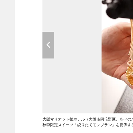
大阪マリオット都ホテル（大阪市阿倍野区、あべのハル
秋季限定スイーツ「絞りたてモンブラン」を提供す