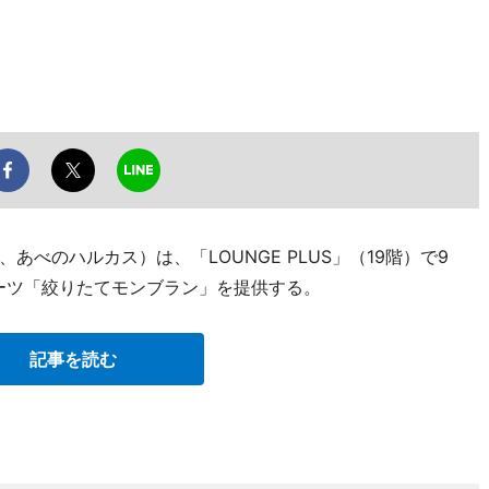
べのハルカス）は、「LOUNGE PLUS」（19階）で9
ーツ「絞りたてモンブラン」を提供する。
記事を読む