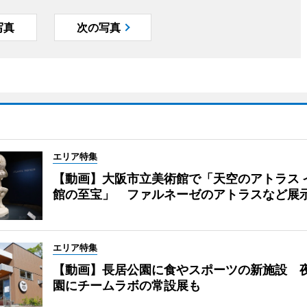
写真
次の写真
エリア特集
【動画】大阪市立美術館で「天空のアトラス 
館の至宝」 ファルネーゼのアトラスなど展
エリア特集
【動画】長居公園に食やスポーツの新施設 
園にチームラボの常設展も