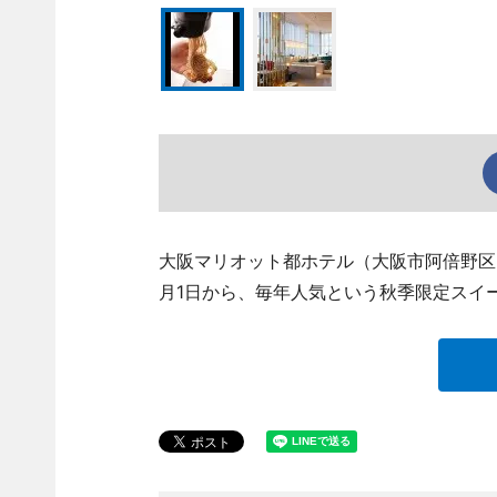
大阪マリオット都ホテル（大阪市阿倍野区、あ
月1日から、毎年人気という秋季限定スイ