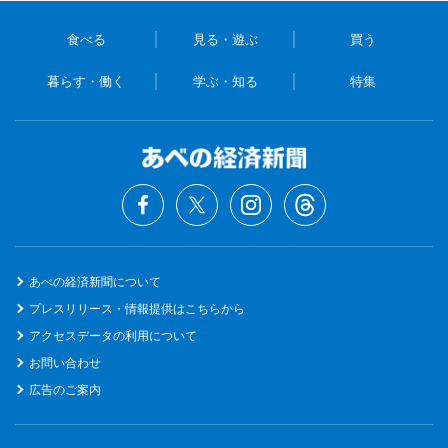
食べる
見る・遊ぶ
買う
暮らす・働く
学ぶ・知る
特集
あべの経済新聞について
プレスリリース・情報提供はこちらから
アクセスデータの利用について
お問い合わせ
広告のご案内