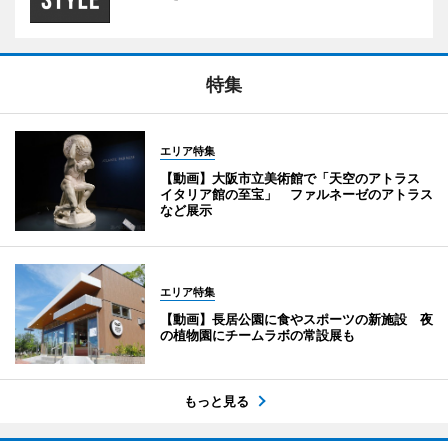
特集
エリア特集
【動画】大阪市立美術館で「天空のアトラス
イタリア館の至宝」 ファルネーゼのアトラス
など展示
エリア特集
【動画】長居公園に食やスポーツの新施設 夜
の植物園にチームラボの常設展も
もっと見る