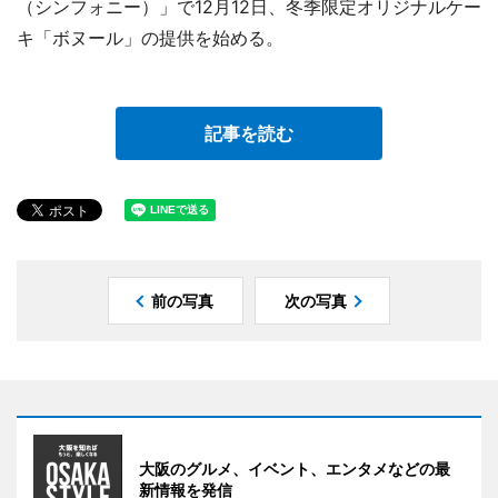
（シンフォニー）」で12月12日、冬季限定オリジナルケー
キ「ボヌール」の提供を始める。
記事を読む
前の写真
次の写真
大阪のグルメ、イベント、エンタメなどの最
新情報を発信