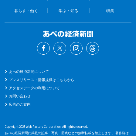
暮らす・働く
学ぶ・知る
特集
あべの経済新聞について
プレスリリース・情報提供はこちらから
アクセスデータの利用について
お問い合わせ
広告のご案内
Copyright 2023 Web Factory Corporation. All rights reserved.
あべの経済新聞に掲載の記事・写真・図表などの無断転載を禁止します。 著作権は