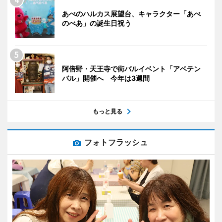
あべのハルカス展望台、キャラクター「あべ
のべあ」の誕生日祝う
阿倍野・天王寺で街バルイベント「アベテン
バル」開催へ 今年は3週間
もっと見る
フォトフラッシュ