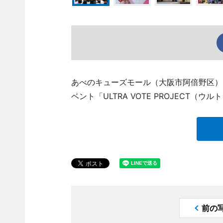
あべのキューズモール（大阪市阿倍野区）
ベント「ULTRA VOTE PROJECT
前の