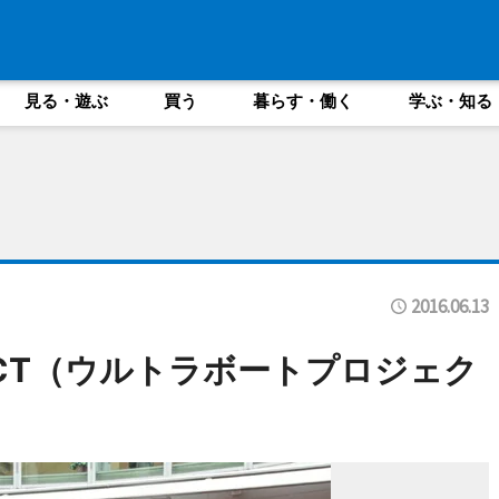
見る・遊ぶ
買う
暮らす・働く
学ぶ・知る
2016.06.13
ROJECT（ウルトラボートプロジェク