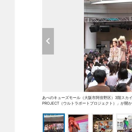
あべのキューズモール（大阪市阿倍野区）3階スカイコ
PROJECT（ウルトラボートプロジェクト）」が開