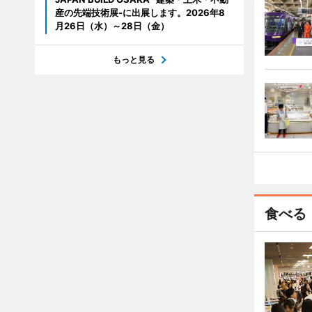
産の先端技術展-に出展します。2026年8
月26日（水）～28日（金）
もっと見る
食べる