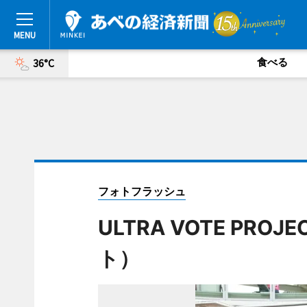
食べる
36°C
フォトフラッシュ
ULTRA VOTE P
ト）