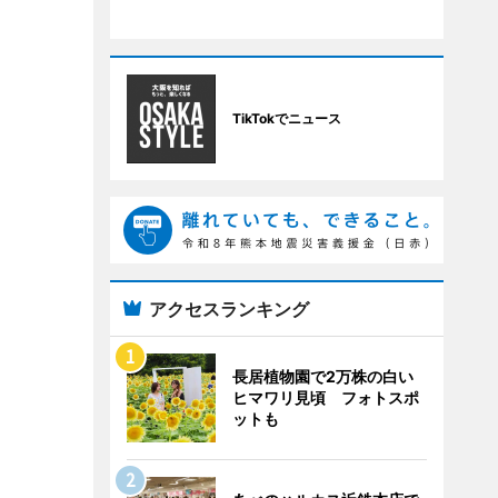
TikTokでニュース
アクセスランキング
長居植物園で2万株の白い
ヒマワリ見頃 フォトスポ
ットも