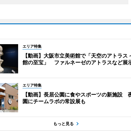
エリア特集
【動画】大阪市立美術館で「天空のアトラス 
館の至宝」 ファルネーゼのアトラスなど展
エリア特集
【動画】長居公園に食やスポーツの新施設 
園にチームラボの常設展も
もっと見る