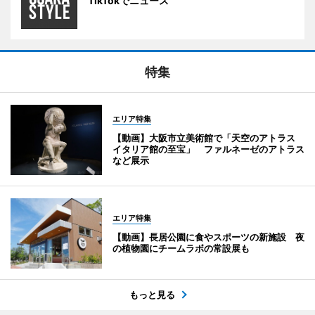
TikTokでニュース
特集
エリア特集
【動画】大阪市立美術館で「天空のアトラス
イタリア館の至宝」 ファルネーゼのアトラス
など展示
エリア特集
【動画】長居公園に食やスポーツの新施設 夜
の植物園にチームラボの常設展も
もっと見る