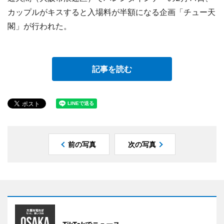
カップルがキスすると入場料が半額になる企画「チュー天
閣」が行われた。
記事を読む
前の写真
次の写真