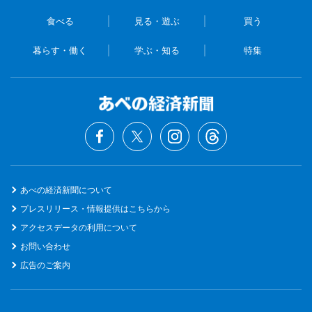
食べる
見る・遊ぶ
買う
暮らす・働く
学ぶ・知る
特集
あべの経済新聞について
プレスリリース・情報提供はこちらから
アクセスデータの利用について
お問い合わせ
広告のご案内