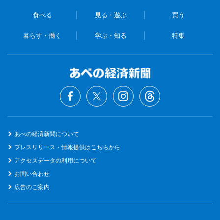
食べる
見る・遊ぶ
買う
暮らす・働く
学ぶ・知る
特集
あべの経済新聞について
プレスリリース・情報提供はこちらから
アクセスデータの利用について
お問い合わせ
広告のご案内