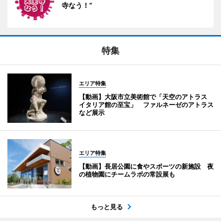
寺なう！”
特集
エリア特集
【動画】大阪市立美術館で「天空のアトラス
イタリア館の至宝」 ファルネーゼのアトラス
など展示
エリア特集
【動画】長居公園に食やスポーツの新施設 夜
の植物園にチームラボの常設展も
もっと見る