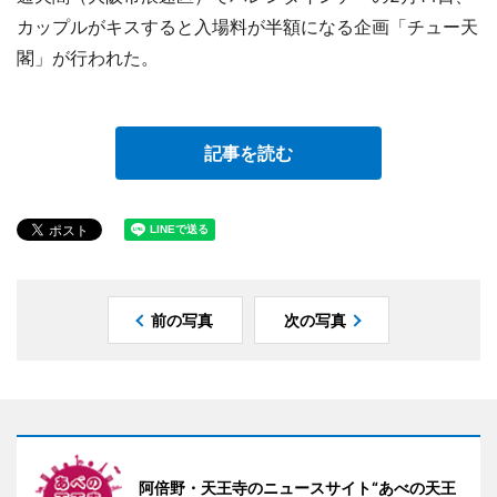
カップルがキスすると入場料が半額になる企画「チュー天
閣」が行われた。
記事を読む
前の写真
次の写真
阿倍野・天王寺のニュースサイト“あべの天王