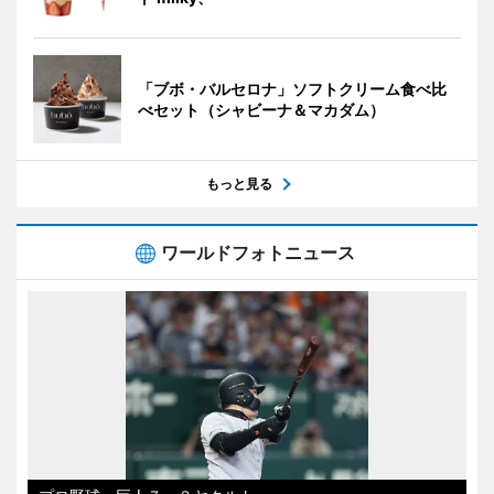
「ブボ・バルセロナ」ソフトクリーム食べ比
べセット（シャビーナ＆マカダム）
もっと見る
ワールドフォトニュース