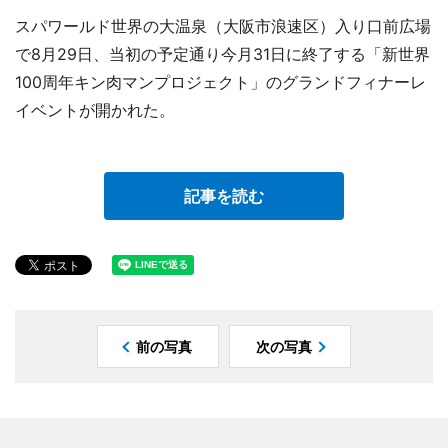
スパワールド世界の大温泉（大阪市浪速区）入り口前広場
で8月29日、当初の予定通り今月31日に終了する「新世界
100周年キン肉マンプロジェクト」のグランドフィナーレ
イベントが開かれた。
記事を読む
前の写真
次の写真