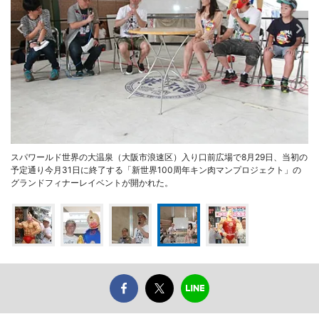
スパワールド世界の大温泉（大阪市浪速区）入り口前広場で8月29日、当初の
予定通り今月31日に終了する「新世界100周年キン肉マンプロジェクト」の
グランドフィナーレイベントが開かれた。