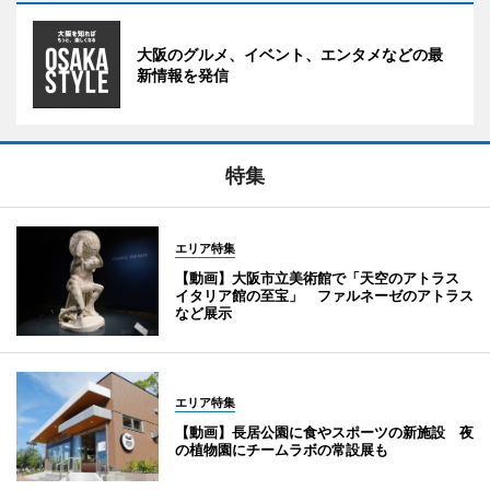
大阪のグルメ、イベント、エンタメなどの最
新情報を発信
特集
エリア特集
【動画】大阪市立美術館で「天空のアトラス
イタリア館の至宝」 ファルネーゼのアトラス
など展示
エリア特集
【動画】長居公園に食やスポーツの新施設 夜
の植物園にチームラボの常設展も