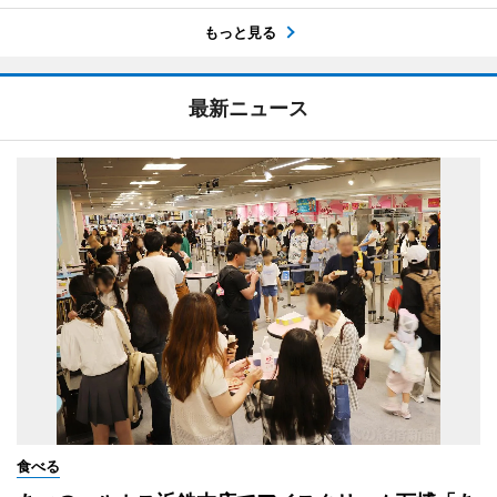
もっと見る
最新ニュース
食べる