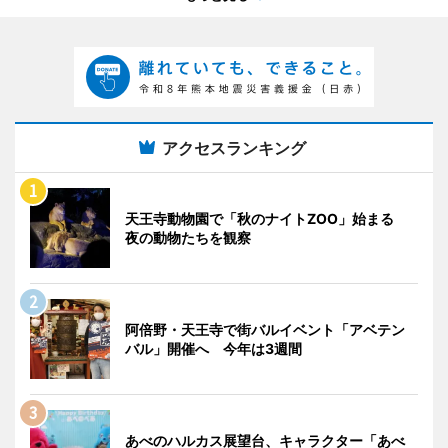
アクセスランキング
天王寺動物園で「秋のナイトZOO」始まる
夜の動物たちを観察
阿倍野・天王寺で街バルイベント「アベテン
バル」開催へ 今年は3週間
あべのハルカス展望台、キャラクター「あべ