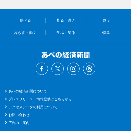
食べる
見る・遊ぶ
買う
暮らす・働く
学ぶ・知る
特集
あべの経済新聞について
プレスリリース・情報提供はこちらから
アクセスデータの利用について
お問い合わせ
広告のご案内