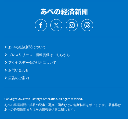
あべの経済新聞について
プレスリリース・情報提供はこちらから
アクセスデータの利用について
お問い合わせ
広告のご案内
Copyright 2023 Web Factory Corporation. All rights reserved.
あべの経済新聞に掲載の記事・写真・図表などの無断転載を禁止します。 著作権は
あべの経済新聞またはその情報提供者に属します。