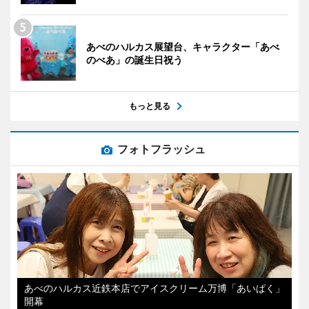
あべのハルカス展望台、キャラクター「あべ
のべあ」の誕生日祝う
もっと見る
フォトフラッシュ
あべのハルカス近鉄本店でアイスクリーム万博「あいぱく」
開幕