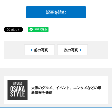
記事を読む
前の写真
次の写真
大阪のグルメ、イベント、エンタメなどの最
新情報を発信