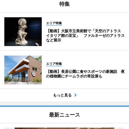
特集
エリア特集
【動画】大阪市立美術館で「天空のアトラス
イタリア館の至宝」 ファルネーゼのアトラス
など展示
エリア特集
【動画】長居公園に食やスポーツの新施設 夜
の植物園にチームラボの常設展も
もっと見る
最新ニュース