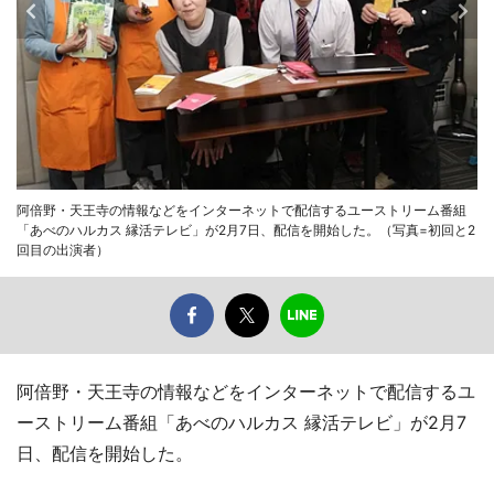
阿倍野・天王寺の情報などをインターネットで配信するユーストリーム番組
「あべのハルカス 縁活テレビ」が2月7日、配信を開始した。（写真=初回と2
回目の出演者）
阿倍野・天王寺の情報などをインターネットで配信するユ
ーストリーム番組「あべのハルカス 縁活テレビ」が2月7
日、配信を開始した。