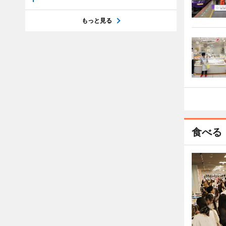
もっと見る
食べる