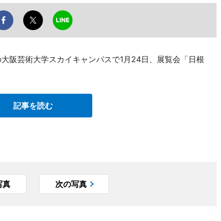
の大阪芸術大学スカイキャンパスで1月24日、展覧会「日根
記事を読む
写真
次の写真