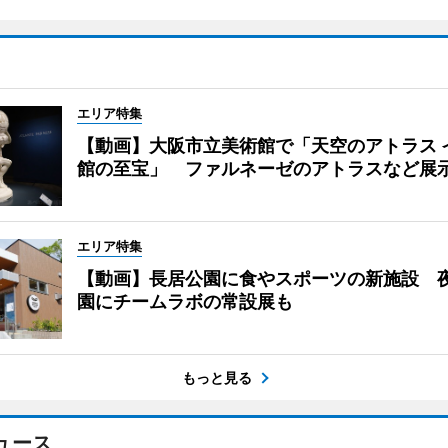
エリア特集
【動画】大阪市立美術館で「天空のアトラス 
館の至宝」 ファルネーゼのアトラスなど展
エリア特集
【動画】長居公園に食やスポーツの新施設 
園にチームラボの常設展も
もっと見る
ュース