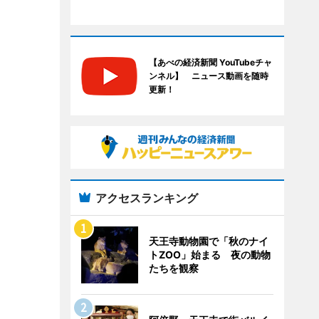
【あべの経済新聞 YouTubeチャ
ンネル】 ニュース動画を随時
更新！
アクセスランキング
天王寺動物園で「秋のナイ
トZOO」始まる 夜の動物
たちを観察