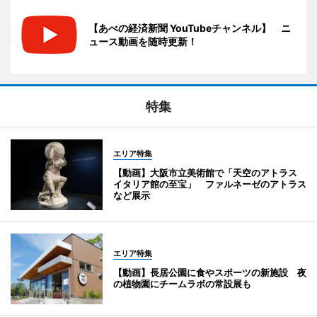
【あべの経済新聞 YouTubeチャンネル】 ニ
ュース動画を随時更新！
特集
エリア特集
【動画】大阪市立美術館で「天空のアトラス
イタリア館の至宝」 ファルネーゼのアトラス
など展示
エリア特集
【動画】長居公園に食やスポーツの新施設 夜
の植物園にチームラボの常設展も