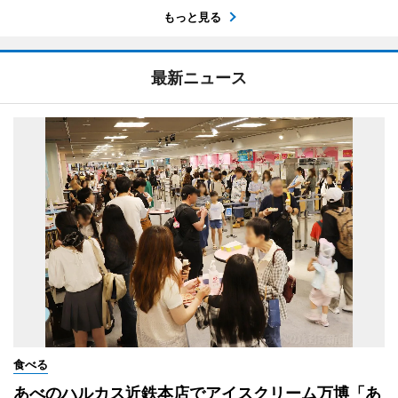
もっと見る
最新ニュース
食べる
あべのハルカス近鉄本店でアイスクリーム万博「あ