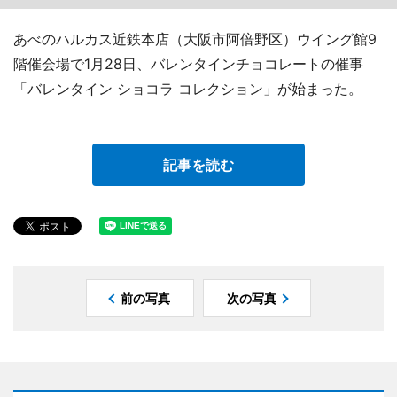
あべのハルカス近鉄本店（大阪市阿倍野区）ウイング館9
階催会場で1月28日、バレンタインチョコレートの催事
「バレンタイン ショコラ コレクション」が始まった。
記事を読む
前の写真
次の写真