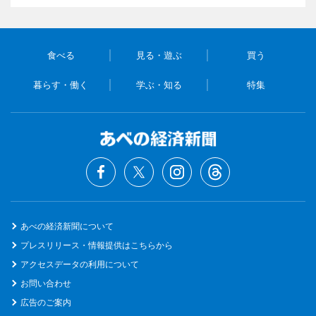
食べる
見る・遊ぶ
買う
暮らす・働く
学ぶ・知る
特集
あべの経済新聞について
プレスリリース・情報提供はこちらから
アクセスデータの利用について
お問い合わせ
広告のご案内