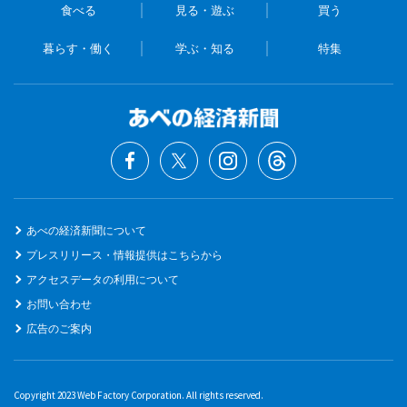
食べる
見る・遊ぶ
買う
暮らす・働く
学ぶ・知る
特集
あべの経済新聞について
プレスリリース・情報提供はこちらから
アクセスデータの利用について
お問い合わせ
広告のご案内
Copyright 2023 Web Factory Corporation. All rights reserved.