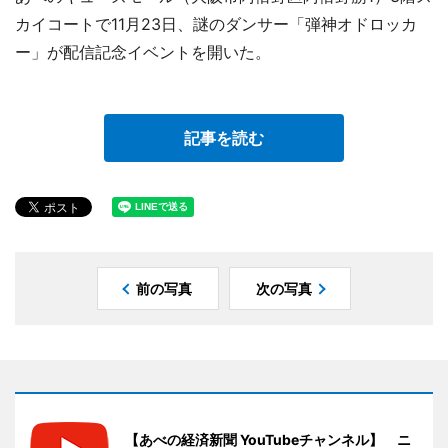
カイコートで11月23日、謎のダンサー「弾神オドロッカ
ー」が配信記念イベントを開いた。
記事を読む
前の写真
次の写真
【あべの経済新聞 YouTubeチャンネル】 ニ