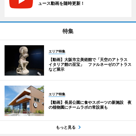
ュース動画を随時更新！
特集
エリア特集
【動画】大阪市立美術館で「天空のアトラス
イタリア館の至宝」 ファルネーゼのアトラス
など展示
エリア特集
【動画】長居公園に食やスポーツの新施設 夜
の植物園にチームラボの常設展も
もっと見る