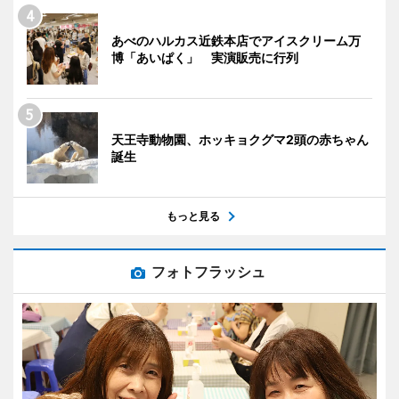
あべのハルカス近鉄本店でアイスクリーム万
博「あいぱく」 実演販売に行列
天王寺動物園、ホッキョクグマ2頭の赤ちゃん
誕生
もっと見る
フォトフラッシュ