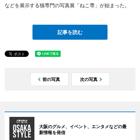
などを展示する猫専門の写真展「ねこ専」が始まった。
記事を読む
前の写真
次の写真
大阪のグルメ、イベント、エンタメなどの最
新情報を発信