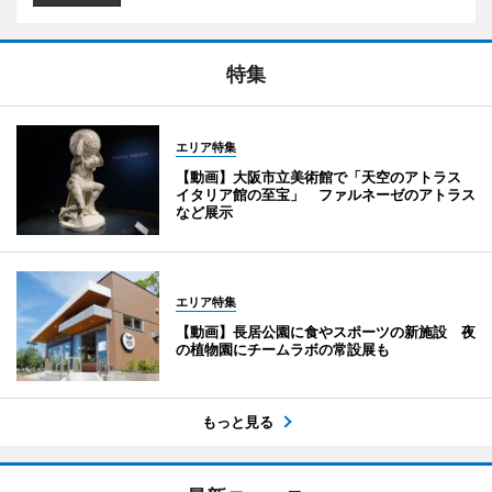
特集
エリア特集
【動画】大阪市立美術館で「天空のアトラス
イタリア館の至宝」 ファルネーゼのアトラス
など展示
エリア特集
【動画】長居公園に食やスポーツの新施設 夜
の植物園にチームラボの常設展も
もっと見る