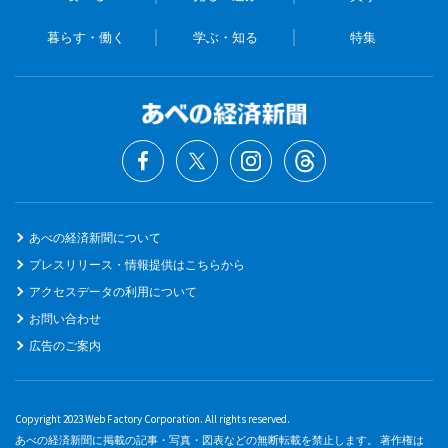
暮らす・働く
学ぶ・知る
特集
あべの経済新聞について
プレスリリース・情報提供はこちらから
アクセスデータの利用について
お問い合わせ
広告のご案内
Copyright 2023 Web Factory Corporation. All rights reserved.
あべの経済新聞に掲載の記事・写真・図表などの無断転載を禁止します。 著作権は