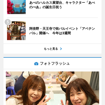
あべのハルカス展望台、キャラクター「あべ
のべあ」の誕生日祝う
阿倍野・天王寺で街バルイベント「アベテン
バル」開催へ 今年は3週間
もっと見る
フォトフラッシュ