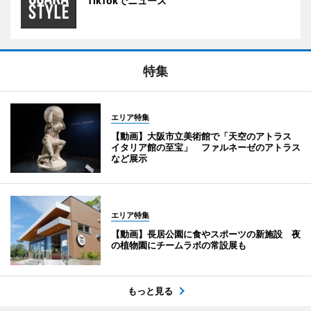
TikTokでニュース
特集
エリア特集
【動画】大阪市立美術館で「天空のアトラス
イタリア館の至宝」 ファルネーゼのアトラス
など展示
エリア特集
【動画】長居公園に食やスポーツの新施設 夜
の植物園にチームラボの常設展も
もっと見る