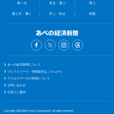
食べる
見る・遊ぶ
買う
暮らす・働く
学ぶ・知る
特集
あべの経済新聞について
プレスリリース・情報提供はこちらから
アクセスデータの利用について
お問い合わせ
広告のご案内
Copyright 2023 Web Factory Corporation. All rights reserved.