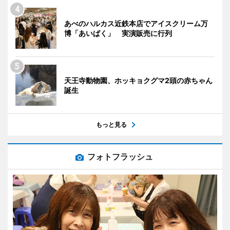
あべのハルカス近鉄本店でアイスクリーム万
博「あいぱく」 実演販売に行列
天王寺動物園、ホッキョクグマ2頭の赤ちゃん
誕生
もっと見る
フォトフラッシュ