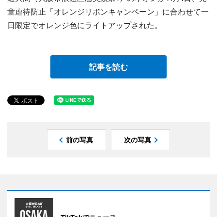
童虐待防止「オレンジリボンキャンペーン」に合わせて一
日限定でオレンジ色にライトアップされた。
記事を読む
前の写真
次の写真