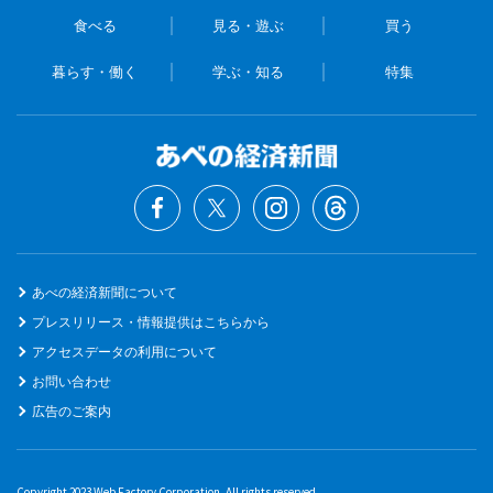
食べる
見る・遊ぶ
買う
暮らす・働く
学ぶ・知る
特集
あべの経済新聞について
プレスリリース・情報提供はこちらから
アクセスデータの利用について
お問い合わせ
広告のご案内
Copyright 2023 Web Factory Corporation. All rights reserved.