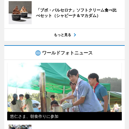
「ブボ・バルセロナ」ソフトクリーム食べ比
べセット（シャビーナ＆マカダム）
もっと見る
ワールドフォトニュース
悠仁さま、朝食作りに参加