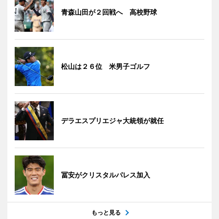
青森山田が２回戦へ 高校野球
松山は２６位 米男子ゴルフ
デラエスプリエジャ大統領が就任
冨安がクリスタルパレス加入
もっと見る