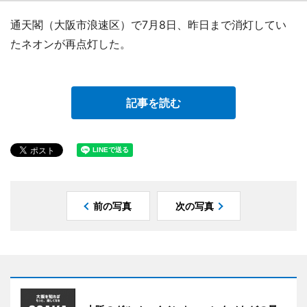
通天閣（大阪市浪速区）で7月8日、昨日まで消灯してい
たネオンが再点灯した。
記事を読む
前の写真
次の写真