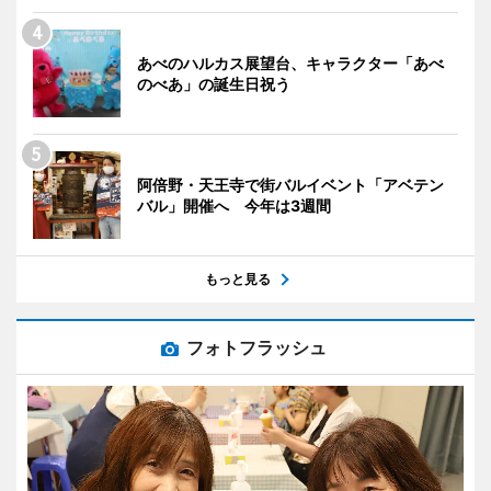
あべのハルカス展望台、キャラクター「あべ
のべあ」の誕生日祝う
阿倍野・天王寺で街バルイベント「アベテン
バル」開催へ 今年は3週間
もっと見る
フォトフラッシュ