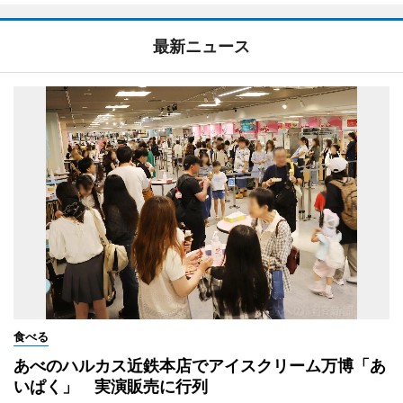
最新ニュース
食べる
あべのハルカス近鉄本店でアイスクリーム万博「あ
いぱく」 実演販売に行列