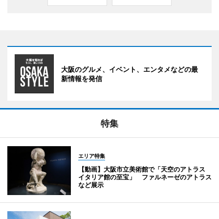
大阪のグルメ、イベント、エンタメなどの最
新情報を発信
特集
エリア特集
【動画】大阪市立美術館で「天空のアトラス
イタリア館の至宝」 ファルネーゼのアトラス
など展示