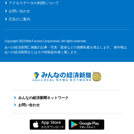
アクセスデータの利用について
お問い合わせ
広告のご案内
Copyright 2023 Web Factory Corporation. All rights reserved.
あべの経済新聞に掲載の記事・写真・図表などの無断転載を禁止します。 著作権は
あべの経済新聞またはその情報提供者に属します。
みんなの経済新聞ネットワーク
お問い合わせ