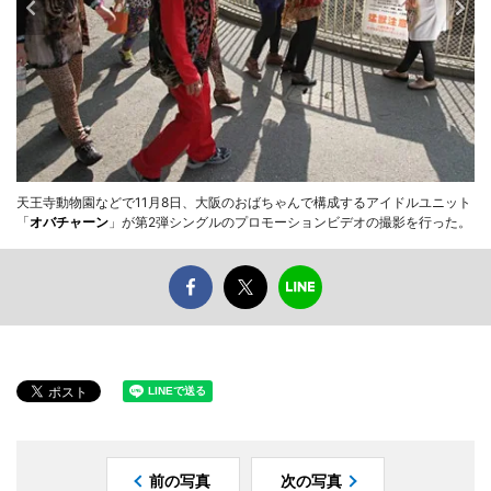
天王寺動物園などで11月8日、大阪のおばちゃんで構成するアイドルユニット
「
オバチャーン
」が第2弾シングルのプロモーションビデオの撮影を行った。
前の写真
次の写真