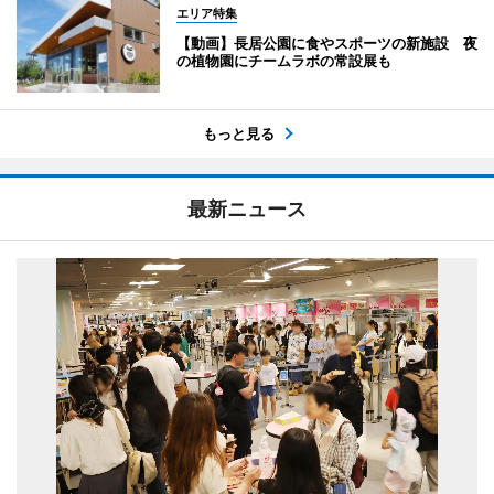
エリア特集
【動画】長居公園に食やスポーツの新施設 夜
の植物園にチームラボの常設展も
もっと見る
最新ニュース