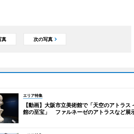
写真
次の写真
エリア特集
【動画】大阪市立美術館で「天空のアトラス 
館の至宝」 ファルネーゼのアトラスなど展