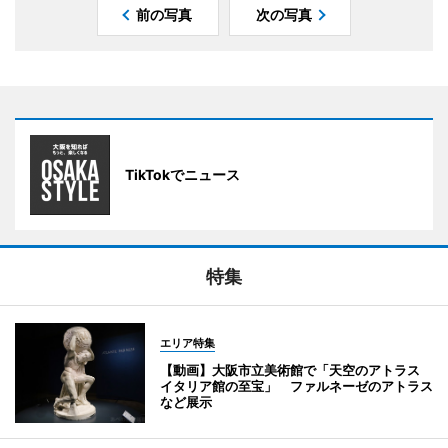
前の写真
次の写真
TikTokでニュース
特集
エリア特集
【動画】大阪市立美術館で「天空のアトラス
イタリア館の至宝」 ファルネーゼのアトラス
など展示