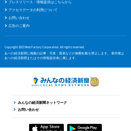
プレスリリース・情報提供はこちらから
アクセスデータの利用について
お問い合わせ
広告のご案内
Copyright 2023 Web Factory Corporation. All rights reserved.
あべの経済新聞に掲載の記事・写真・図表などの無断転載を禁止します。 著作権は
あべの経済新聞またはその情報提供者に属します。
みんなの経済新聞ネットワーク
お問い合わせ