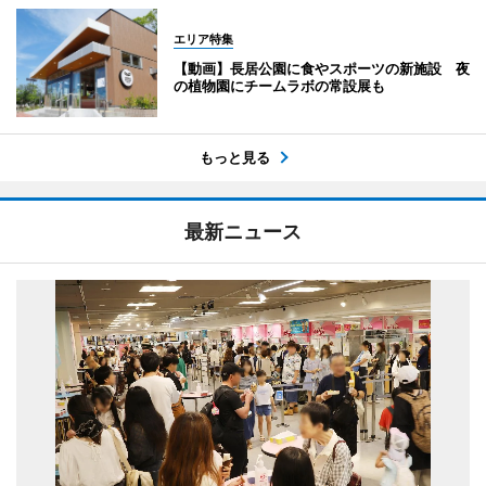
エリア特集
【動画】長居公園に食やスポーツの新施設 夜
の植物園にチームラボの常設展も
もっと見る
最新ニュース