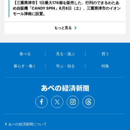
【三重県津市】1日最大176個を販売した、行列のできるわたあ
め自販機「CANDY SPIN」8月8日（土）、三重県津市のイオン
モール津南に設置。
もっと見る
食べる
見る・遊ぶ
買う
暮らす・働く
学ぶ・知る
特集
あべの経済新聞について