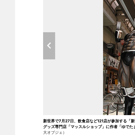
新世界で7月27日、飲食店など121店が参加する
グッズ専門店「マッスルショップ」に作者「ゆでた
大オブジェ）