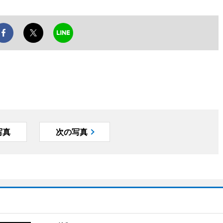
写真
次の写真