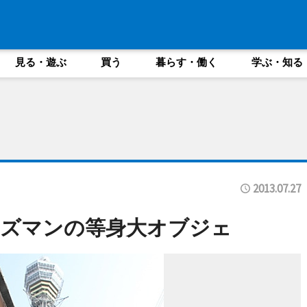
見る・遊ぶ
買う
暮らす・働く
学ぶ・知る
2013.07.27
ーズマンの等身大オブジェ