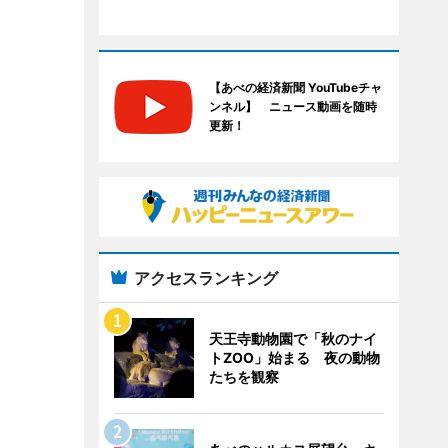
【あべの経済新聞 YouTubeチャ
ンネル】 ニュース動画を随時
更新！
アクセスランキング
天王寺動物園で「秋のナイ
トZOO」始まる 夜の動物
たちを観察