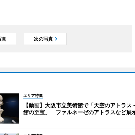
写真
次の写真
エリア特集
【動画】大阪市立美術館で「天空のアトラス 
館の至宝」 ファルネーゼのアトラスなど展