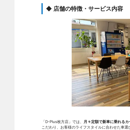
◆ 店舗の特徴・サービス内容
「D-Plus枚方店」では、
月々定額で新車に乗れるカ
こだわり、お客様のライフスタイルに合わせた車選