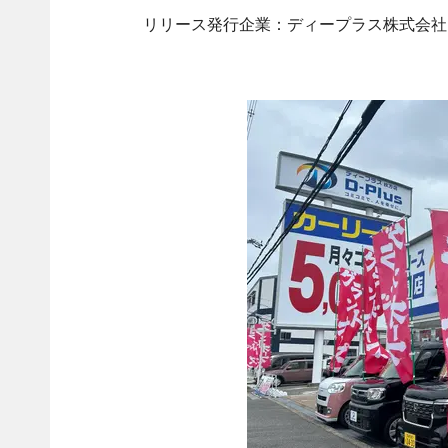
リリース発行企業：ディープラス株式会社