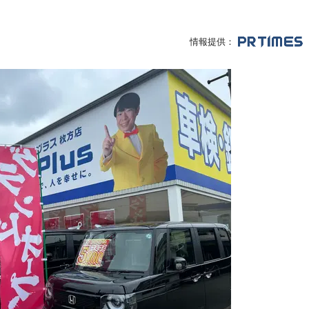
情報提供：