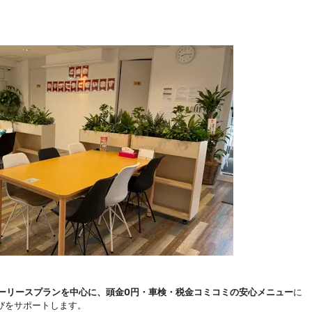
ーリースプランを中心に、頭金0円・車検・税金コミコミの安心メニュー
に
びをサポートします。