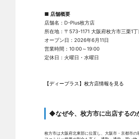
■ 店舗概要
店舗名：D-Plus枚方店
所在地：〒573-1171 大阪府枚方市三栗1丁目
オープン日：2026年6月11日
営業時間：10:00～19:00
定休日：火曜日・水曜日
【ディープラス】枚方店情報を見る
◆なぜ今、枚方市に出店するの
枚方市は大阪府北東部に位置し、大阪市・京都市の