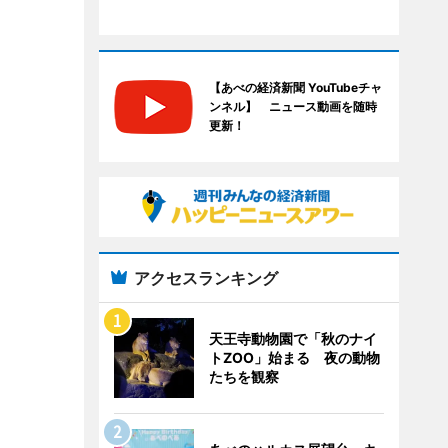
【あべの経済新聞 YouTubeチャ
ンネル】 ニュース動画を随時
更新！
アクセスランキング
天王寺動物園で「秋のナイ
トZOO」始まる 夜の動物
たちを観察