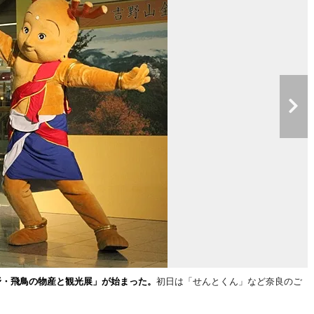
野・飛鳥の物産と観光展」が始まった。
初日は「せんとくん」など奈良のご