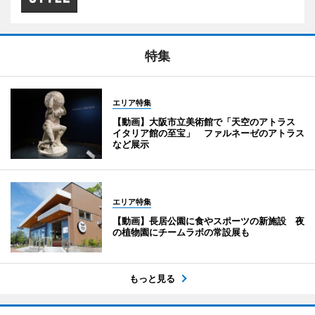
特集
エリア特集
【動画】大阪市立美術館で「天空のアトラス
イタリア館の至宝」 ファルネーゼのアトラス
など展示
エリア特集
【動画】長居公園に食やスポーツの新施設 夜
の植物園にチームラボの常設展も
もっと見る