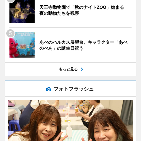
天王寺動物園で「秋のナイトZOO」始まる
夜の動物たちを観察
あべのハルカス展望台、キャラクター「あべ
のべあ」の誕生日祝う
もっと見る
フォトフラッシュ