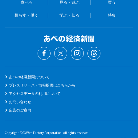
食べる
見る・遊ぶ
買う
暮らす・働く
学ぶ・知る
特集
あべの経済新聞について
プレスリリース・情報提供はこちらから
アクセスデータの利用について
お問い合わせ
広告のご案内
Copyright 2023 Web Factory Corporation. All rights reserved.