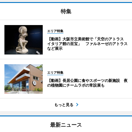
特集
エリア特集
【動画】大阪市立美術館で「天空のアトラス
イタリア館の至宝」 ファルネーゼのアトラス
など展示
エリア特集
【動画】長居公園に食やスポーツの新施設 夜
の植物園にチームラボの常設展も
もっと見る
最新ニュース