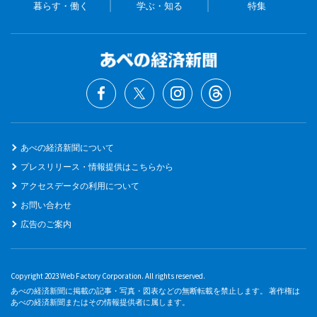
暮らす・働く
学ぶ・知る
特集
あべの経済新聞について
プレスリリース・情報提供はこちらから
アクセスデータの利用について
お問い合わせ
広告のご案内
Copyright 2023 Web Factory Corporation. All rights reserved.
あべの経済新聞に掲載の記事・写真・図表などの無断転載を禁止します。 著作権は
あべの経済新聞またはその情報提供者に属します。