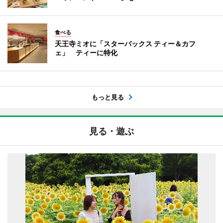
食べる
天王寺ミオに「スターバックス ティー＆カフ
ェ」 ティーに特化
もっと見る
見る・遊ぶ