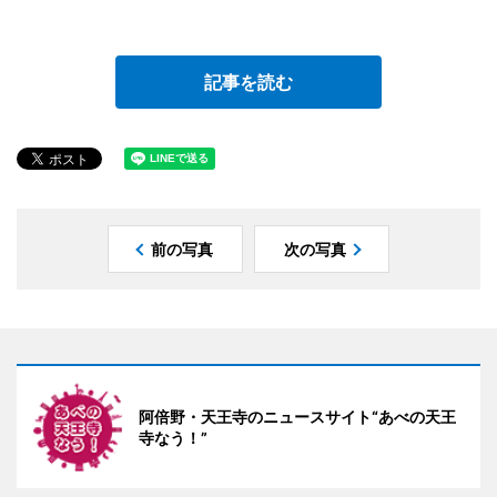
記事を読む
前の写真
次の写真
阿倍野・天王寺のニュースサイト“あべの天王
寺なう！”