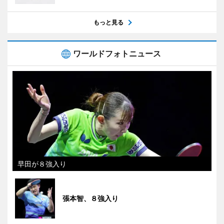
もっと見る
ワールドフォトニュース
早田が８強入り
張本智、８強入り