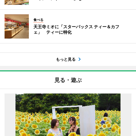
食べる
天王寺ミオに「スターバックス ティー＆カフ
ェ」 ティーに特化
もっと見る
見る・遊ぶ