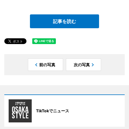
記事を読む
前の写真
次の写真
TikTokでニュース