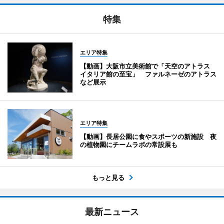
特集
エリア特集
【動画】大阪市立美術館で「天空のアトラス
イタリア館の至宝」 ファルネーゼのアトラス
など展示
エリア特集
【動画】長居公園に食やスポーツの新施設 夜
の植物園にチームラボの常設展も
もっと見る
最新ニュース