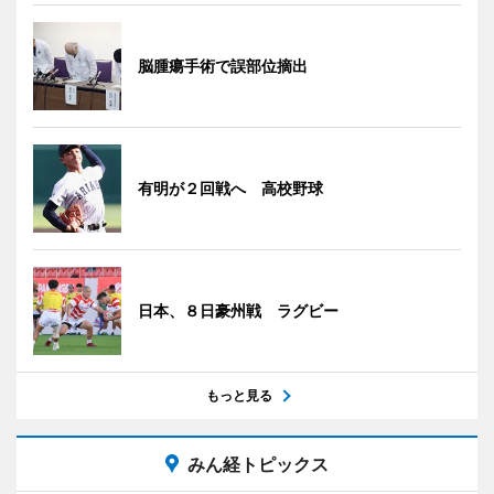
脳腫瘍手術で誤部位摘出
有明が２回戦へ 高校野球
日本、８日豪州戦 ラグビー
もっと見る
みん経トピックス