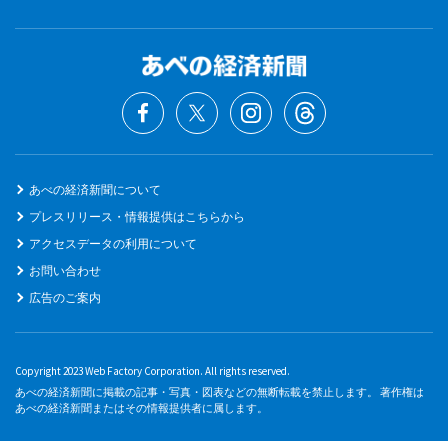
あべの経済新聞について
プレスリリース・情報提供はこちらから
アクセスデータの利用について
お問い合わせ
広告のご案内
Copyright 2023 Web Factory Corporation. All rights reserved.
あべの経済新聞に掲載の記事・写真・図表などの無断転載を禁止します。 著作権は
あべの経済新聞またはその情報提供者に属します。