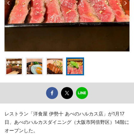
レストラン「洋食屋 伊勢十 あべのハルカス店」が1月17
日、あべのハルカスダイニング（大阪市阿倍野区）14階に
オープンした。