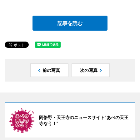
記事を読む
前の写真
次の写真
阿倍野・天王寺のニュースサイト“あべの天王
寺なう！”