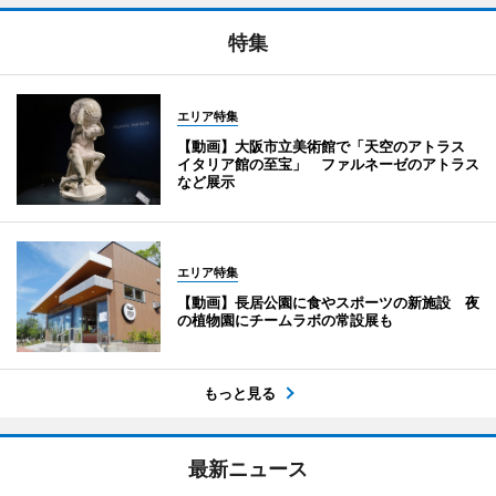
特集
エリア特集
【動画】大阪市立美術館で「天空のアトラス
イタリア館の至宝」 ファルネーゼのアトラス
など展示
エリア特集
【動画】長居公園に食やスポーツの新施設 夜
の植物園にチームラボの常設展も
もっと見る
最新ニュース