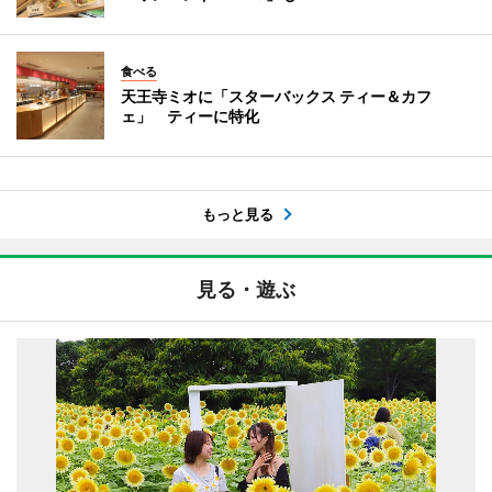
食べる
天王寺ミオに「スターバックス ティー＆カフ
ェ」 ティーに特化
もっと見る
見る・遊ぶ