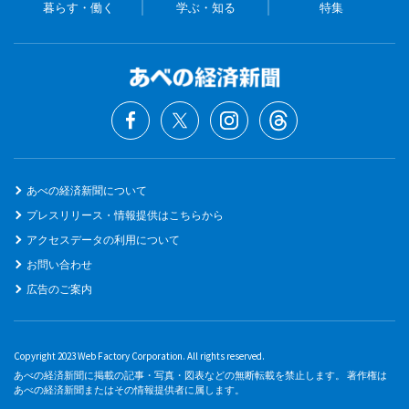
暮らす・働く
学ぶ・知る
特集
あべの経済新聞について
プレスリリース・情報提供はこちらから
アクセスデータの利用について
お問い合わせ
広告のご案内
Copyright 2023 Web Factory Corporation. All rights reserved.
あべの経済新聞に掲載の記事・写真・図表などの無断転載を禁止します。 著作権は
あべの経済新聞またはその情報提供者に属します。