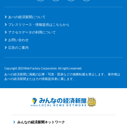
あべの経済新聞について
プレスリリース・情報提供はこちらから
アクセスデータの利用について
お問い合わせ
広告のご案内
Copyright 2023 Web Factory Corporation. All rights reserved.
あべの経済新聞に掲載の記事・写真・図表などの無断転載を禁止します。 著作権は
あべの経済新聞またはその情報提供者に属します。
みんなの経済新聞ネットワーク