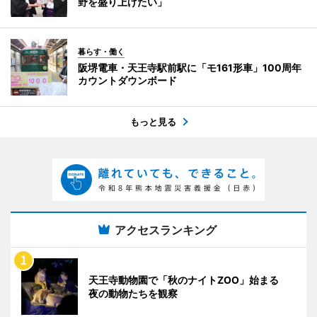
野を盛り上げたい」
暮らす・働く
阪堺電車・天王寺駅前駅に「モ161形車」100周年
カウントダウンボード
もっと見る
アクセスランキング
天王寺動物園で「秋のナイトZOO」始まる
夜の動物たちを観察