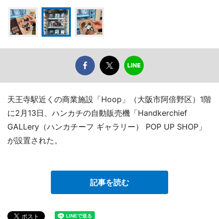
天王寺駅近くの商業施設「Hoop」（大阪市阿倍野区）1階
に2月13日、ハンカチの自動販売機「Handkerchief
GALLery（ハンカチーフ ギャラリー） POP UP SHOP」
が設置された。
記事を読む