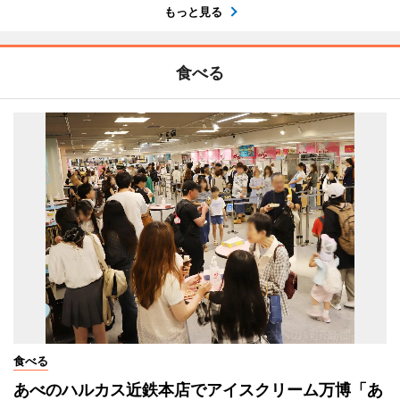
もっと見る
食べる
食べる
あべのハルカス近鉄本店でアイスクリーム万博「あ