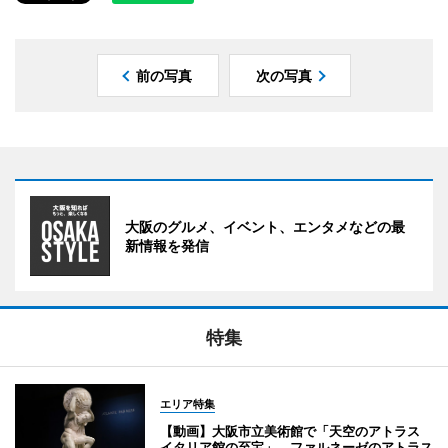
前の写真
次の写真
大阪のグルメ、イベント、エンタメなどの最
新情報を発信
特集
エリア特集
【動画】大阪市立美術館で「天空のアトラス
イタリア館の至宝」 ファルネーゼのアトラス