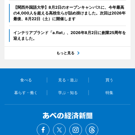
【関西外国語大学】8月2日のオープンキャンパスに、今年最高
の4,000人を超える高校生らが詰め掛けました。次回は2026年
最後、8月22日（土）に開催します
インテリアブランド「a.flat」、2026年8月2日に創業25周年を
迎えました。
もっと見る
食べる
見る・遊ぶ
買う
暮らす・働く
学ぶ・知る
特集