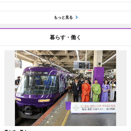
もっと見る
暮らす・働く