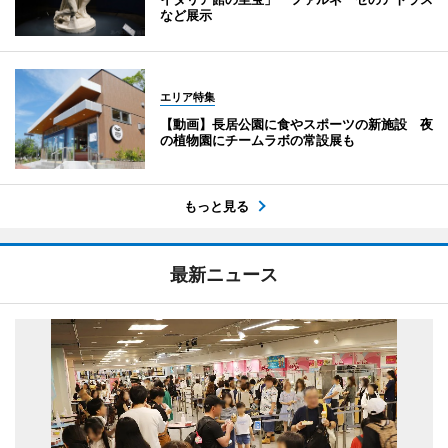
など展示
エリア特集
【動画】長居公園に食やスポーツの新施設 夜
の植物園にチームラボの常設展も
もっと見る
最新ニュース