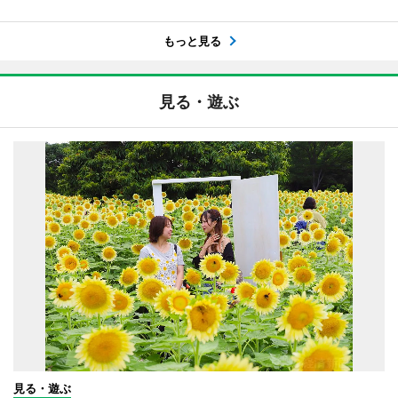
もっと見る
見る・遊ぶ
見る・遊ぶ