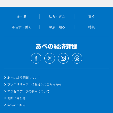
食べる
見る・遊ぶ
買う
暮らす・働く
学ぶ・知る
特集
あべの経済新聞について
プレスリリース・情報提供はこちらから
アクセスデータの利用について
お問い合わせ
広告のご案内