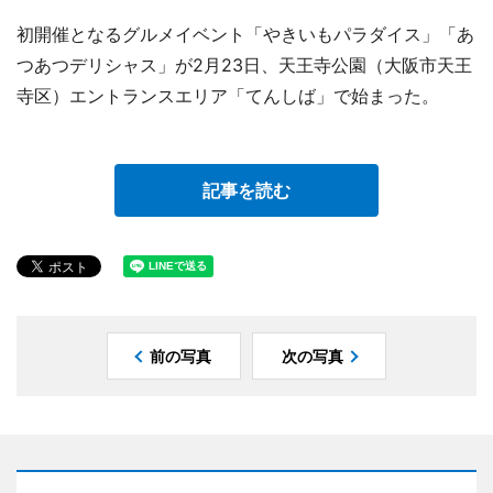
初開催となるグルメイベント「やきいもパラダイス」「あ
つあつデリシャス」が2月23日、天王寺公園（大阪市天王
寺区）エントランスエリア「てんしば」で始まった。
記事を読む
前の写真
次の写真