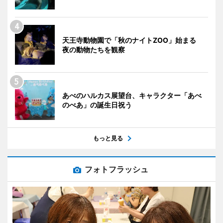
天王寺動物園で「秋のナイトZOO」始まる
夜の動物たちを観察
あべのハルカス展望台、キャラクター「あべ
のべあ」の誕生日祝う
もっと見る
フォトフラッシュ