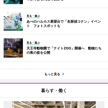
見る・遊ぶ
あべのハルカス展望台で「名探偵コナン」イベン
ト フォトスポットも
見る・遊ぶ
天王寺動物園で「ナイトZOO」開催へ 動物たち
の夜の姿を公開
もっと見る
暮らす・働く