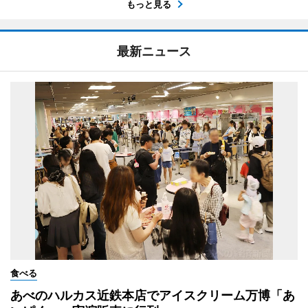
もっと見る
最新ニュース
食べる
あべのハルカス近鉄本店でアイスクリーム万博「あ