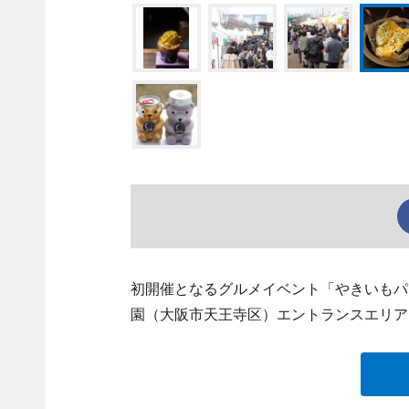
初開催となるグルメイベント「やきいもパ
園（大阪市天王寺区）エントランスエリア