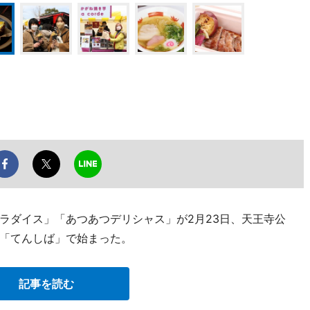
ラダイス」「あつあつデリシャス」が2月23日、天王寺公
「てんしば」で始まった。
記事を読む