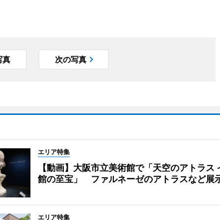
写真
次の写真
エリア特集
【動画】大阪市立美術館で「天空のアトラス 
館の至宝」 ファルネーゼのアトラスなど展
エリア特集