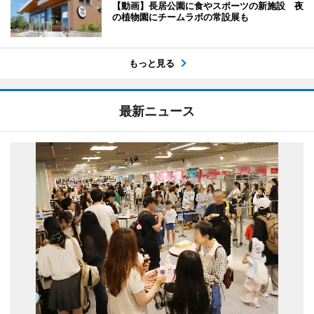
【動画】長居公園に食やスポーツの新施設 夜
の植物園にチームラボの常設展も
もっと見る
最新ニュース