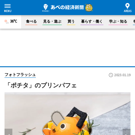
36°C
食べる
見る・遊ぶ
買う
暮らす・働く
学ぶ・知る
フォトフラッシュ
2023.01.19
「ポチタ」のプリンパフェ