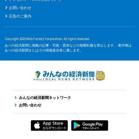
お問い合わせ
広告のご案内
Copyright 2023 Web Factory Corporation. All rights reserved.
あべの経済新聞に掲載の記事・写真・図表などの無断転載を禁止します。 著作権は
あべの経済新聞またはその情報提供者に属します。
みんなの経済新聞ネットワーク
お問い合わせ