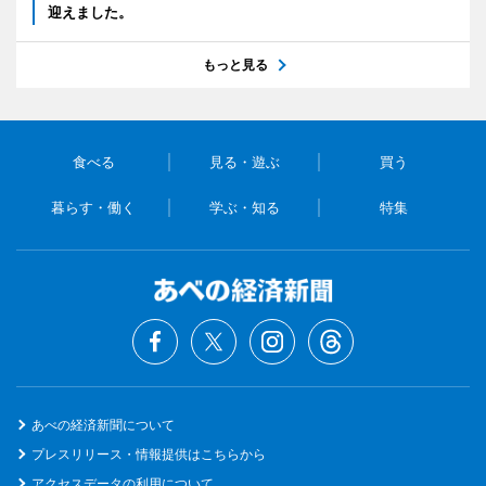
迎えました。
もっと見る
食べる
見る・遊ぶ
買う
暮らす・働く
学ぶ・知る
特集
あべの経済新聞について
プレスリリース・情報提供はこちらから
アクセスデータの利用について