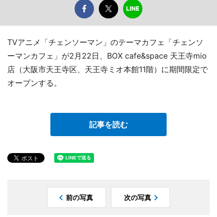
TVアニメ「チェンソーマン」のテーマカフェ「チェンソ
ーマンカフェ」が2月22日、BOX cafe&space 天王寺mio
店（大阪市天王寺区、天王寺ミオ本館11階）に期間限定で
オープンする。
記事を読む
前の写真
次の写真