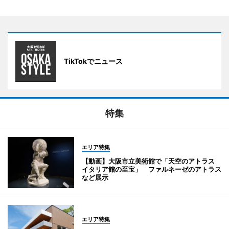
TikTokでニュース
特集
エリア特集
【動画】大阪市立美術館で「天空のアトラス
イタリア館の至宝」 ファルネーゼのアトラス
など展示
エリア特集