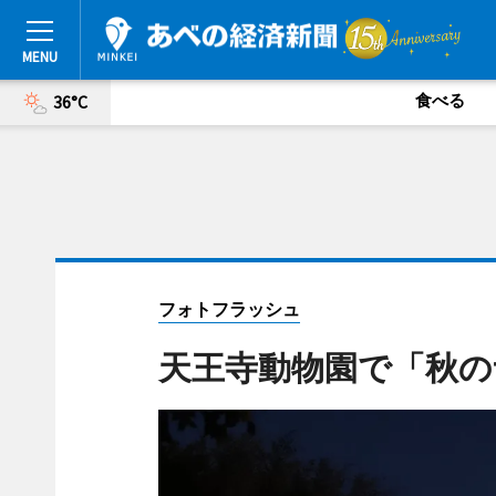
食べる
36°C
フォトフラッシュ
天王寺動物園で「秋の