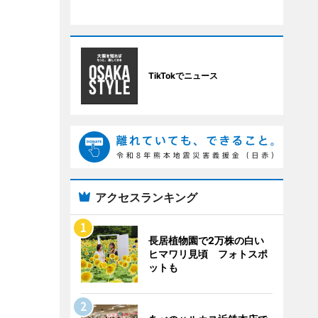
TikTokでニュース
アクセスランキング
長居植物園で2万株の白い
ヒマワリ見頃 フォトスポ
ットも