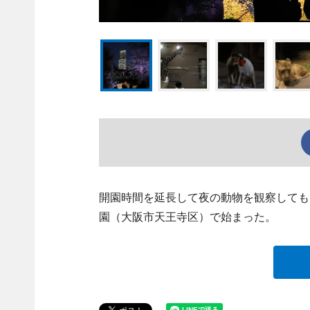
開園時間を延長して夜の動物を観察してもら
園（大阪市天王寺区）で始まった。