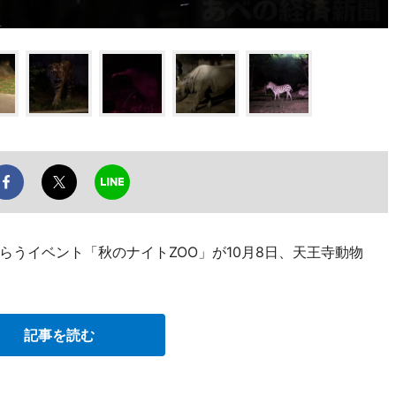
うイベント「秋のナイトZOO」が10月8日、天王寺動物
記事を読む