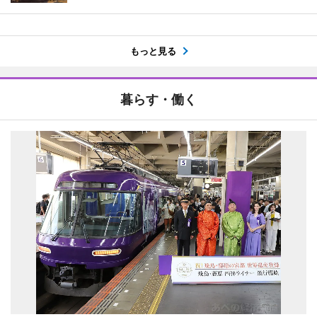
もっと見る
暮らす・働く