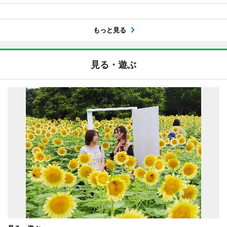
もっと見る
見る・遊ぶ