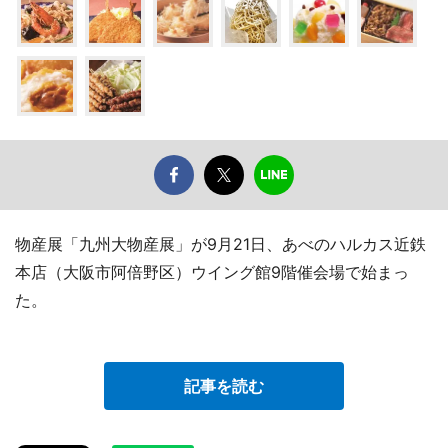
物産展「九州大物産展」が9月21日、あべのハルカス近鉄
本店（大阪市阿倍野区）ウイング館9階催会場で始まっ
た。
記事を読む