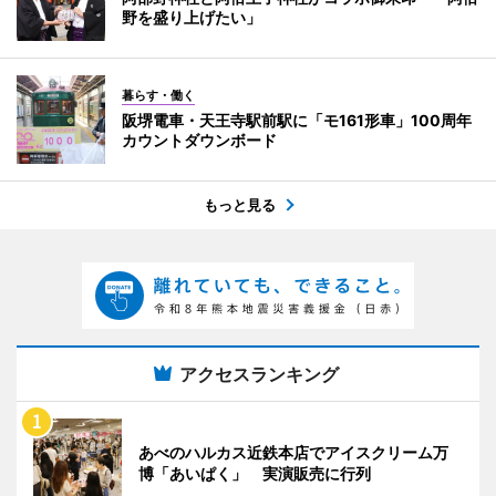
野を盛り上げたい」
暮らす・働く
阪堺電車・天王寺駅前駅に「モ161形車」100周年
カウントダウンボード
もっと見る
アクセスランキング
あべのハルカス近鉄本店でアイスクリーム万
博「あいぱく」 実演販売に行列