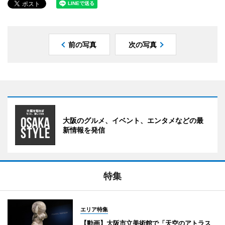
前の写真
次の写真
大阪のグルメ、イベント、エンタメなどの最
新情報を発信
特集
エリア特集
【動画】大阪市立美術館で「天空のアトラス