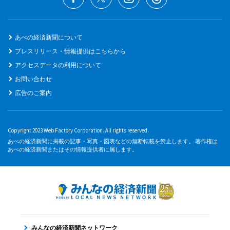
あべの経済新聞について
プレスリリース・情報提供はこちらから
アクセスデータの利用について
お問い合わせ
広告のご案内
Copyright 2023 Web Factory Corporation. All rights reserved.
あべの経済新聞に掲載の記事・写真・図表などの無断転載を禁止します。 著作権は
あべの経済新聞またはその情報提供者に属します。
みんなの経済新聞ネットワーク