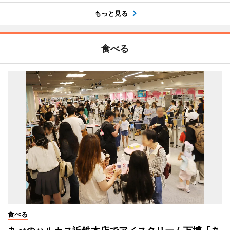
もっと見る
食べる
食べる