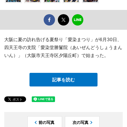
大阪に夏の訪れ告げる夏祭り「愛染まつり」が6月30日、
四天王寺の支院「愛染堂勝鬘院（あいぜんどうしょうまん
いん）」（大阪市天王寺区夕陽丘町）で始まった。
記事を読む
前の写真
次の写真