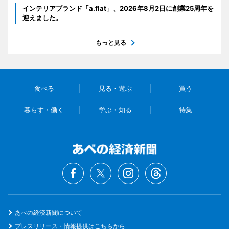
インテリアブランド「a.flat」、2026年8月2日に創業25周年を
迎えました。
もっと見る
食べる
見る・遊ぶ
買う
暮らす・働く
学ぶ・知る
特集
あべの経済新聞について
プレスリリース・情報提供はこちらから