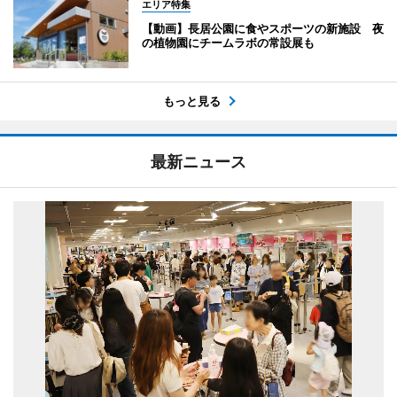
エリア特集
【動画】長居公園に食やスポーツの新施設 夜
の植物園にチームラボの常設展も
もっと見る
最新ニュース