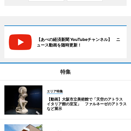
【あべの経済新聞 YouTubeチャンネル】 ニ
ュース動画を随時更新！
特集
エリア特集
【動画】大阪市立美術館で「天空のアトラス
イタリア館の至宝」 ファルネーゼのアトラス
など展示