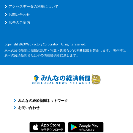
アクセスデータの利用について
お問い合わせ
広告のご案内
Copyright 2023 Web Factory Corporation. All rights reserved.
あべの経済新聞に掲載の記事・写真・図表などの無断転載を禁止します。 著作権は
あべの経済新聞またはその情報提供者に属します。
みんなの経済新聞ネットワーク
お問い合わせ