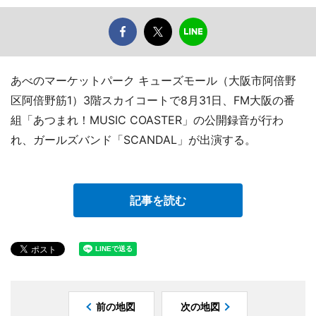
あべのマーケットパーク キューズモール（大阪市阿倍野
区阿倍野筋1）3階スカイコートで8月31日、FM大阪の番
組「あつまれ！MUSIC COASTER」の公開録音が行わ
れ、ガールズバンド「SCANDAL」が出演する。
記事を読む
前の地図
次の地図