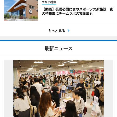
エリア特集
【動画】長居公園に食やスポーツの新施設 夜
の植物園にチームラボの常設展も
もっと見る
最新ニュース