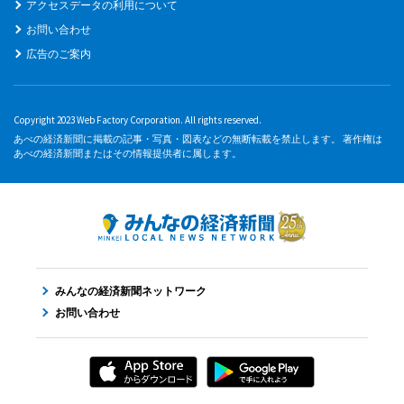
アクセスデータの利用について
お問い合わせ
広告のご案内
Copyright 2023 Web Factory Corporation. All rights reserved.
あべの経済新聞に掲載の記事・写真・図表などの無断転載を禁止します。 著作権は
あべの経済新聞またはその情報提供者に属します。
みんなの経済新聞ネットワーク
お問い合わせ