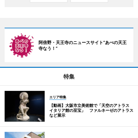
阿倍野・天王寺のニュースサイト“あべの天王
寺なう！”
特集
エリア特集
【動画】大阪市立美術館で「天空のアトラス
イタリア館の至宝」 ファルネーゼのアトラス
など展示