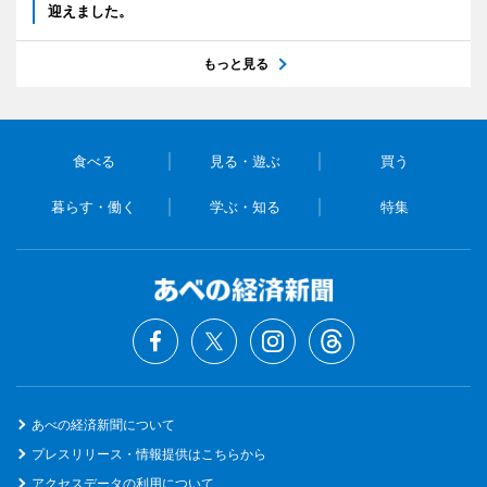
迎えました。
もっと見る
食べる
見る・遊ぶ
買う
暮らす・働く
学ぶ・知る
特集
あべの経済新聞について
プレスリリース・情報提供はこちらから
アクセスデータの利用について