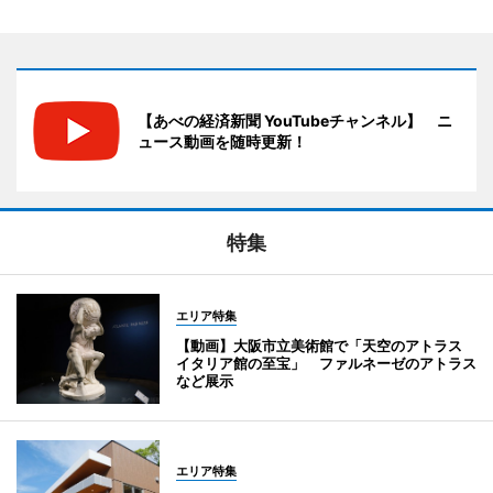
【あべの経済新聞 YouTubeチャンネル】 ニ
ュース動画を随時更新！
特集
エリア特集
【動画】大阪市立美術館で「天空のアトラス
イタリア館の至宝」 ファルネーゼのアトラス
など展示
エリア特集