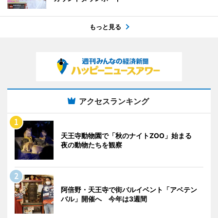
もっと見る
アクセスランキング
天王寺動物園で「秋のナイトZOO」始まる
夜の動物たちを観察
阿倍野・天王寺で街バルイベント「アベテン
バル」開催へ 今年は3週間