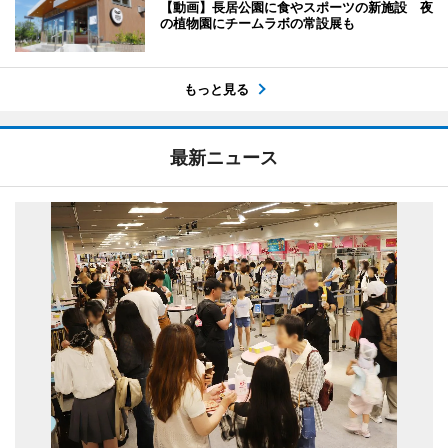
【動画】長居公園に食やスポーツの新施設 夜
の植物園にチームラボの常設展も
もっと見る
最新ニュース