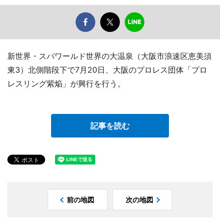
新世界・スパワールド世界の大温泉（大阪市浪速区恵美須
東3）北側階段下で7月20日、大阪のプロレス団体「プロ
レスリング紫焔」が興行を行う。
記事を読む
前の地図
次の地図