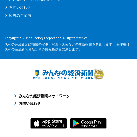
お問い合わせ
広告のご案内
Copyright 2023 Web Factory Corporation. All rights reserved.
あべの経済新聞に掲載の記事・写真・図表などの無断転載を禁止します。 著作権は
あべの経済新聞またはその情報提供者に属します。
みんなの経済新聞ネットワーク
お問い合わせ