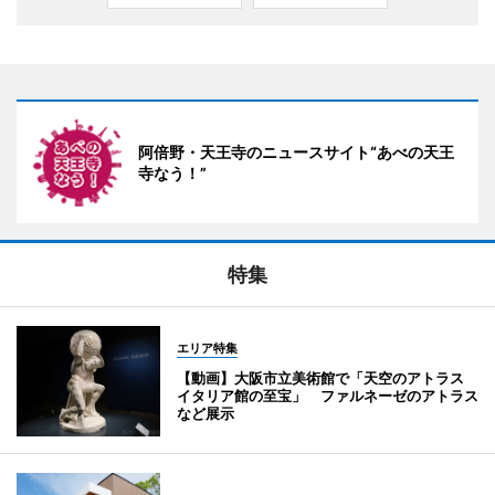
阿倍野・天王寺のニュースサイト“あべの天王
寺なう！”
特集
エリア特集
【動画】大阪市立美術館で「天空のアトラス
イタリア館の至宝」 ファルネーゼのアトラス
など展示