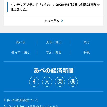
インテリアブランド「a.flat」、2026年8月2日に創業25周年を
迎えました。
もっと見る
食べる
見る・遊ぶ
買う
暮らす・働く
学ぶ・知る
特集
あべの経済新聞について
プレスリリース・情報提供はこちらから