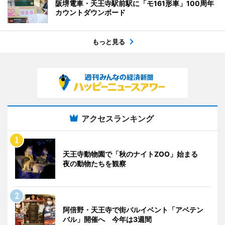
阪堺電車・天王寺駅前駅に「モ161形車」100周年
カウントダウンボード
もっと見る
アクセスランキング
天王寺動物園で「秋のナイトZOO」始まる
夜の動物たちを観察
阿倍野・天王寺で街バルイベント「アベテン
バル」開催へ 今年は3週間