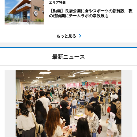
エリア特集
【動画】長居公園に食やスポーツの新施設 夜
の植物園にチームラボの常設展も
もっと見る
最新ニュース