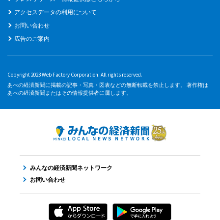
アクセスデータの利用について
お問い合わせ
広告のご案内
Copyright 2023 Web Factory Corporation. All rights reserved.
あべの経済新聞に掲載の記事・写真・図表などの無断転載を禁止します。 著作権は
あべの経済新聞またはその情報提供者に属します。
みんなの経済新聞ネットワーク
お問い合わせ