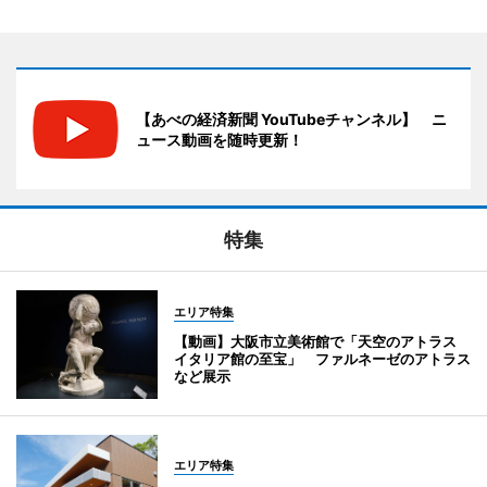
【あべの経済新聞 YouTubeチャンネル】 ニ
ュース動画を随時更新！
特集
エリア特集
【動画】大阪市立美術館で「天空のアトラス
イタリア館の至宝」 ファルネーゼのアトラス
など展示
エリア特集