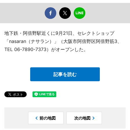
地下鉄・阿倍野駅近くに9月21日、セレクトショップ
「nasaran（ナサラン）」（大阪市阿倍野区阿倍野筋3、
TEL 06-7890-7373）がオープンした。
記事を読む
前の地図
次の地図