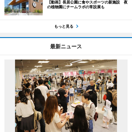
【動画】長居公園に食やスポーツの新施設 夜
の植物園にチームラボの常設展も
もっと見る
最新ニュース