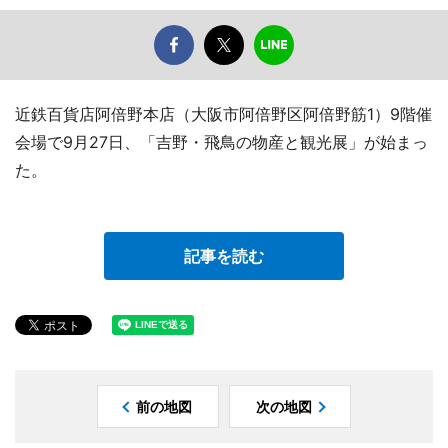
近鉄百貨店阿倍野本店（大阪市阿倍野区阿倍野筋1）9階催
会場で9月27日、「吉野・飛鳥の物産と観光展」が始まっ
た。
記事を読む
前の地図
次の地図