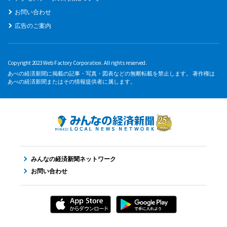
お問い合わせ
広告のご案内
Copyright 2023 Web Factory Corporation. All rights reserved.
あべの経済新聞に掲載の記事・写真・図表などの無断転載を禁止します。 著作権は
あべの経済新聞またはその情報提供者に属します。
みんなの経済新聞ネットワーク
お問い合わせ