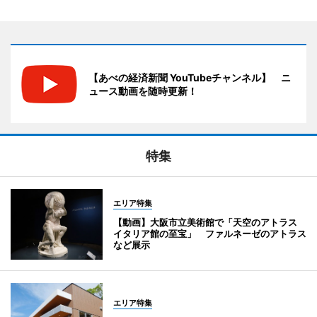
【あべの経済新聞 YouTubeチャンネル】 ニ
ュース動画を随時更新！
特集
エリア特集
【動画】大阪市立美術館で「天空のアトラス
イタリア館の至宝」 ファルネーゼのアトラス
など展示
エリア特集