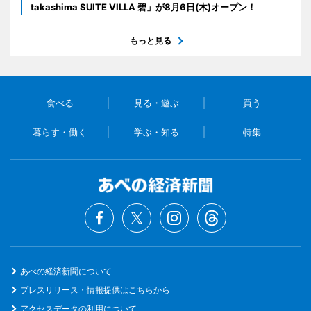
takashima SUITE VILLA 碧」が8月6日(木)オープン！
もっと見る
食べる
見る・遊ぶ
買う
暮らす・働く
学ぶ・知る
特集
あべの経済新聞について
プレスリリース・情報提供はこちらから
アクセスデータの利用について