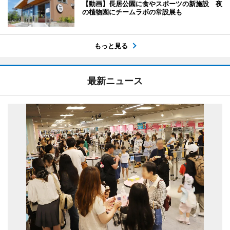
【動画】長居公園に食やスポーツの新施設 夜
の植物園にチームラボの常設展も
もっと見る
最新ニュース