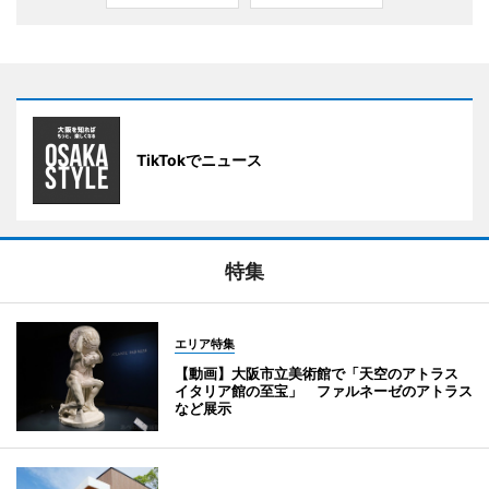
TikTokでニュース
特集
エリア特集
【動画】大阪市立美術館で「天空のアトラス
イタリア館の至宝」 ファルネーゼのアトラス
など展示