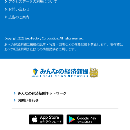
アクセスデータの利用について
お問い合わせ
広告のご案内
Copyright 2023 Web Factory Corporation. All rights reserved.
あべの経済新聞に掲載の記事・写真・図表などの無断転載を禁止します。 著作権は
あべの経済新聞またはその情報提供者に属します。
みんなの経済新聞ネットワーク
お問い合わせ