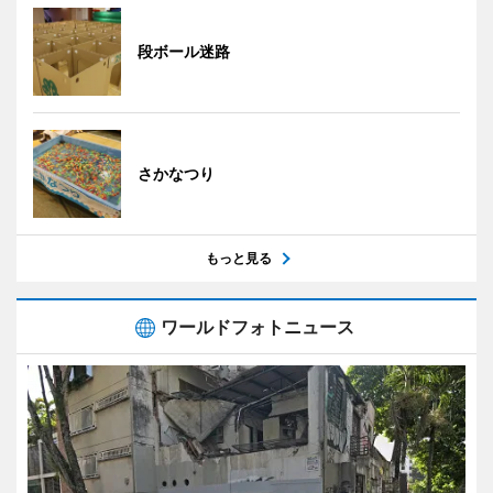
段ボール迷路
さかなつり
もっと見る
ワールドフォトニュース