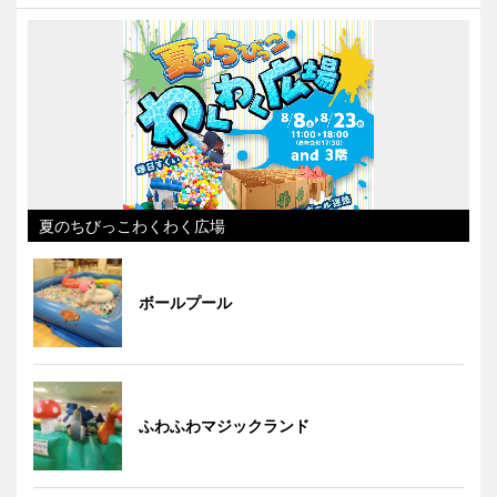
夏のちびっこわくわく広場
ボールプール
ふわふわマジックランド