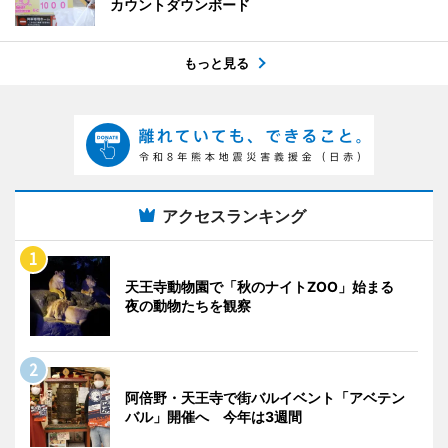
カウントダウンボード
もっと見る
アクセスランキング
天王寺動物園で「秋のナイトZOO」始まる
夜の動物たちを観察
阿倍野・天王寺で街バルイベント「アベテン
バル」開催へ 今年は3週間