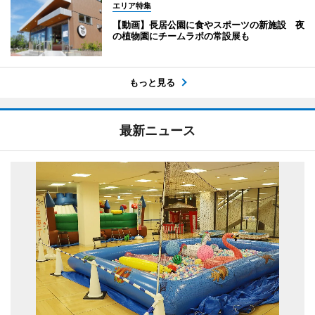
エリア特集
【動画】長居公園に食やスポーツの新施設 夜
の植物園にチームラボの常設展も
もっと見る
最新ニュース