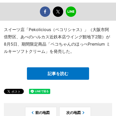
スイーツ店「Pekolicious（ペコリシャス）」（大阪市阿
倍野区、あべのハルカス近鉄本店ウイング館地下2階）が
8月5日、期間限定商品「ペコちゃんのほっぺPremium ミ
ルキーソフトクリーム」を発売した。
記事を読む
前の地図
次の地図