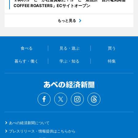
COFFEE ROASTERS」ECサイトオープン
もっと見る
食べる
見る・遊ぶ
買う
暮らす・働く
学ぶ・知る
特集
あべの経済新聞について
プレスリリース・情報提供はこちらから