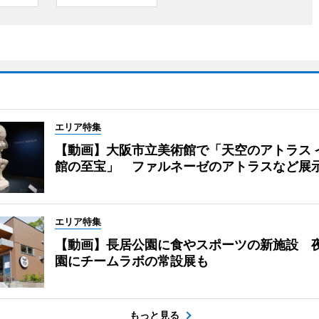
エリア特集
【動画】大阪市立美術館で「天空のアトラス 
館の至宝」 ファルネーゼのアトラスなど展
エリア特集
【動画】長居公園に食やスポーツの新施設 
園にチームラボの常設展も
もっと見る