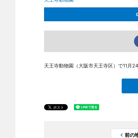
天王寺動物園（大阪市天王寺区）で11月2
前の