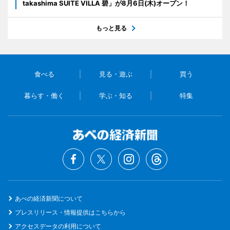
takashima SUITE VILLA 碧」が8月6日(木)オープン！
もっと見る
食べる
見る・遊ぶ
買う
暮らす・働く
学ぶ・知る
特集
あべの経済新聞について
プレスリリース・情報提供はこちらから
アクセスデータの利用について