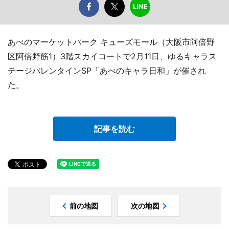
あべのマーケットパーク キューズモール（大阪市阿倍野
区阿倍野筋1）3階スカイコートで2月11日、ゆるキャラス
テージバレンタインSP「あべのキャラ日和」が催され
た。
記事を読む
前の地図
次の地図