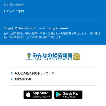
お問い合わせ
広告のご案内
Copyright 2023 Web Factory Corporation. All rights reserved.
あべの経済新聞に掲載の記事・写真・図表などの無断転載を禁止します。 著作権は
あべの経済新聞またはその情報提供者に属します。
みんなの経済新聞ネットワーク
お問い合わせ