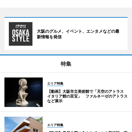
大阪のグルメ、イベント、エンタメなどの最
新情報を発信
特集
エリア特集
【動画】大阪市立美術館で「天空のアトラス
イタリア館の至宝」 ファルネーゼのアトラス
など展示
エリア特集